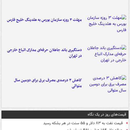
مهلت ۳ روزه سازمان بورس به هلدینگ خلیج فارس
دستگیری باند جاعلان حرفه‌ای مدارک اتباع خارجی
در تهران
کاهش ۳ درصدی مصرف برق برای دومین سال
متوالی
قیمت‌های روز در یک نگاه
قیمت نفت به ۸۳ دلار و ۵۵ سنت در هر بشکه رسید