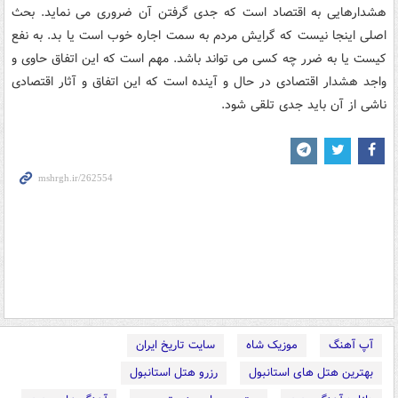
هشدارهایی به اقتصاد است که جدی گرفتن آن ضروری می نماید. بحث
اصلی اینجا نیست که گرایش مردم به سمت اجاره خوب است یا بد. به نفع
کیست یا به ضرر چه کسی می تواند باشد. مهم است که این اتفاق حاوی و
واجد هشدار اقتصادی در حال و آینده است که این اتفاق و آثار اقتصادی
ناشی از آن باید جدی تلقی شود.
آپ آهنگ
موزیک شاه
سایت تاریخ ایران
بهترین هتل های استانبول
رزرو هتل استانبول