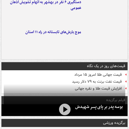
دستگیری ۶ نفر در بهشهر به اتهام تشویش اذهان
عمومی
موج بارش‌های تابستانه در راه ۱۱ استان
قیمت‌های روز در یک نگاه
قیمت جهانی طلا امروز ۱۵ مرداد
قیمت نفت برنت به ۷۹ دلار رسید
افزایش قیمت طلا و نقره جهانی
فیلم برگزیده
بوسه‌ پدر بر پای پسر شهیدش
برگزیده ورزشی