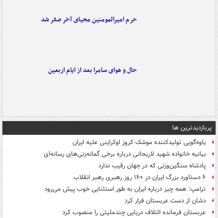
حرم امیرالمومنین محیای آخر صفر شد
حال و هوای سامرا بعد از ایام اربعین
پربازدیدترین ها
یاوه‌گویی تولیدکننده موشک کروز اوکراینی علیه ایران
بیانیه خانواده شهید لاریجانی درباره برخی گمانه‌زنی‌های رسانه‌ای
پادشاه سنگین‌وزنی که در جهان رقیب ندارد
۶ دستاورد بزرگ ایران در ۱۶۰ روز رهبری رهبر انقلاب
ترامپ: همه چیز درباره ایران به طور استثنایی خوب پیش می‌رود
دشان از دست عربستان فرار کرد
عربستان فرمانده ائتلاف دریایی چندملیتی را منصوب کرد