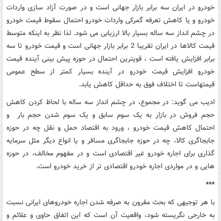
خودرو در ایران سه برابر بازار جهانی است و در صورت آزاد سازی واردات
خودرو و یا کاهش تعرفه گمرکی واردات خودرو احتمال سقوط قیمت خودرو
در چشم انداز سه ساله بسیار بالا ارزیابی می شود. لذا نظر به اینکه متوسط
قیمت کالاها در ایران تقریبا 2 برابر بازار جهانی است و قیمت خودرو تا سه
برابر افزایش یافته است ، قویترین احتمال در حوزه پیش بینی آینده قیمت
خودرو افزایش قیمت خودرو در آینده بسیار کمتر از سطح عمومی
قیمتهاست تا اختلاف فوق به حداقل کاهش یابد.
ادیب می گوید: در مجموع، در چشم انداز سه ساله با لحاظ کردن کاهش
حجم فروش در بازار به یک سوم سابق و یک سوم شدن حجم بار و
احتمال کاهش قیمت خودرو ، ورود به اقتصاد حمل و نقل چه در حوزه
جابجاگری کالا، چه در حوزه جابجاگری مسافر و یا انواع دیگر مثل سرمایه
گذاری برای اجاره خودرو غیر اقتصادی است و در مفهوم مخالف، در حوزه
هایی و در مواردی اجاره خودرو اقتصادی تر از خرید خودرو است.
***
با هر توجیهی که بحث مقرون به صرفه شدن اجاره خودروهای ایرانی نسبت
به خارجی نگریسته شود، واقعیت آن است که این اتفاق حاوی و علائم و