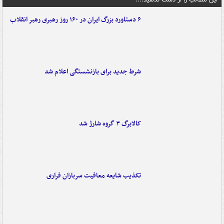
۶ دستاورد بزرگ ایران در ۱۶۰ روز رهبری رهبر انقلاب
شرط جدید برای بازنشستگی اعلام شد
کالابرگ ۳ گروه شارژ شد
تکذیب شایعه معافیت سربازان فراری