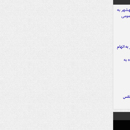
شهر به اتهام
نفس