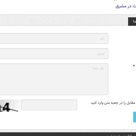
ا
*
قابل را در جعبه متن وارد کنید