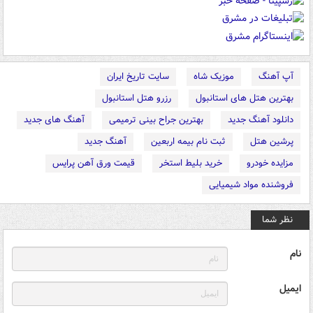
آپ آهنگ
موزیک شاه
سایت تاریخ ایران
بهترین هتل های استانبول
رزرو هتل استانبول
دانلود آهنگ جدید
بهترین جراح بینی ترمیمی
آهنگ های جدید
پرشین هتل
ثبت نام بیمه اربعین
آهنگ جدید
مزایده خودرو
خرید بلیط استخر
قیمت ورق آهن پرایس
فروشنده مواد شیمیایی
نظر شما
نام
ایمیل