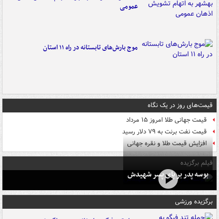
عمومی
موج بارش‌های تابستانه در راه ۱۱ استان
قیمت‌های روز در یک نگاه
قیمت جهانی طلا امروز ۱۵ مرداد
قیمت نفت برنت به ۷۹ دلار رسید
افزایش قیمت طلا و نقره جهانی
فیلم برگزیده
بوسه‌ پدر بر پای پسر شهیدش
برگزیده ورزشی