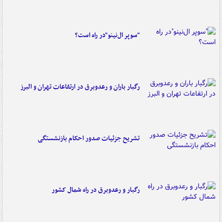
"سوپر ال‌نینو"در راه است؟
رگبار باران و رعدوبرق در ارتفاعات تهران و البرز
تشریح جزئیات صدور احکام بازنشستگی
رگبار و رعدوبرق در راه شمال کشور