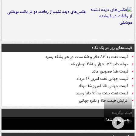
عکس‌های دیده نشده از رفاقت دو فرمانده‌ موشکی
قیمت‌های روز در یک نگاه
قیمت نفت به ۸۳ دلار و ۵۵ سنت در هر بشکه رسید
حواله دلار ۱۵۴ هزار و ۴۵۱ تومان شد
قیمت طلا صعودی ماند
قیمت جهانی نفت امروز ۱۶ مرداد
قیمت جهانی طلا امروز ۱۵ مرداد
قیمت نفت برنت به ۷۹ دلار رسید
افزایش قیمت طلا و نقره جهانی
فیلم برگزیده
چین ونیز شد!