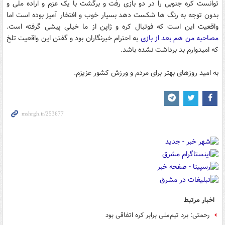
توانست کره جنوبی را در دو بازی رفت و برگشت با یک عزم و اراده ملی و
بدون توجه به رنگ ها شکست دهد بسیار خوب و افتخار آمیز بوده است اما
واقعیت این است که فوتبال کره و ژاپن از ما خیلی پیشی گرفته است.
مصاحبه من هم بعد از بازی
به احترام خبرنگاران بود و گفتن این واقعیت تلخ
که امیدوارم بد برداشت نشده باشد.
به امید روزهای بهتر برای مردم و ورزش کشور عزیزم.
اخبار مرتبط
رحمتی: برد تیم‌ملی برابر کره‌ اتفاقی بود