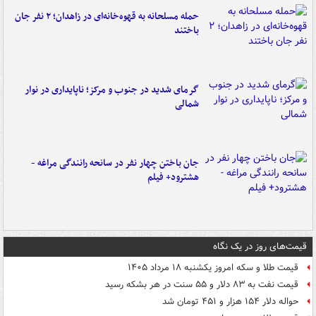
حمله مسلحانه به قهوه‌خانه‌ای در زاهدان؛ ۲ نفر جان
باختند
گرمای شدید در جنوب و مرکز؛ ناپایداری در نوار
شمالی
جان باختن چهار نفر در سانحه رانندگی مراغه -
هشترود+ فیلم
قیمت‌های روز در یک نگاه
قیمت طلا و سکه امروز یکشنبه ۱۸ مرداد ۱۴۰۵
قیمت نفت به ۸۳ دلار و ۵۵ سنت در هر بشکه رسید
حواله دلار ۱۵۴ هزار و ۴۵۱ تومان شد