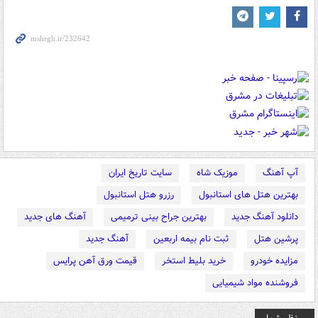
آپ آهنگ
موزیک شاه
سایت تاریخ ایران
بهترین هتل های استانبول
رزرو هتل استانبول
دانلود آهنگ جدید
بهترین جراح بینی ترمیمی
آهنگ های جدید
پرشین هتل
ثبت نام بیمه اربعین
آهنگ جدید
مزایده خودرو
خرید بلیط استخر
قیمت ورق آهن پرایس
فروشنده مواد شیمیایی