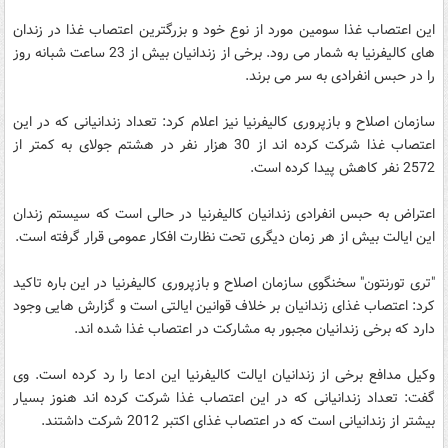
این اعتصاب غذا سومین مورد از نوع خود و بزرگترین اعتصاب غذا در زندان
های کالیفرنیا به شمار می رود. برخی از زندانیان بیش از 23 ساعت شبانه روز
را در حبس انفرادی به سر می برند.
سازمان اصلاح و بازپروری کالیفرنیا نیز اعلام کرد: تعداد زندانیانی که در این
اعتصاب غذا شرکت کرده اند از 30 هزار نفر در هشتم جولای به کمتر از
2572 نفر کاهش پیدا کرده است.
اعتراض به حبس انفرادی زندانیان کالیفرنیا در حالی است که سیستم زندان
این ایالت بیش از هر زمان دیگری تحت نظارت افکار عمومی قرار گرفته است.
"تری تورنتون" سخنگوی سازمان اصلاح و بازپروری کالیفرنیا در این باره تاکید
کرد: اعتصاب غذای زندانیان بر خلاف قوانین ایالتی است و گزارش هایی وجود
دارد که برخی زندانیان مجبور به مشارکت در اعتصاب غذا شده اند.
وکیل مدافع برخی از زندانیان ایالت کالیفرنیا این ادعا را رد کرده است. وی
گفت: تعداد زندانیانی که در این اعتصاب غذا شرکت کرده اند هنوز بسیار
بیشتر از زندانیانی است که در اعتصاب غذای اکتبر 2012 شرکت داشتند.