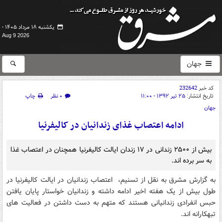
یکشنبه ۱۸ مرداد ۱۴۰۵ -
Aug 9 2026
جهان
کد خبر
232642
تاریخ انتشار:
۲۵ تیر ۱۳۹۲ - ۱۱:۰۰
۰ نظر
چاپ
جهان
ادامه اعتصاب غذای زندانیان در کالیفرنیا
بیش از ۲۵۰۰ زندانی در ۱۷ زندان ایالت کالیفرنیا همچنان در اعتصاب غذا
به سر برده اند.
به گزارش مشرق به نقل از تسنیم، اعتصاب زندانیان در ایالت کالیفرنیا در
طول بیش از یک هفته اخیر ادامه داشته و زندانیان خواستار پایان یافتن
حبس انفرادی زندانیانی هستند که متهم به دست داشتن در فعالیت های
تبهکارانه اند.