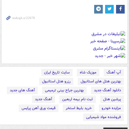
آپ آهنگ
موزیک شاه
سایت تاریخ ایران
بهترین هتل های استانبول
رزرو هتل استانبول
دانلود آهنگ جدید
بهترین جراح بینی ترمیمی
آهنگ های جدید
پرشین هتل
ثبت نام بیمه اربعین
آهنگ جدید
مزایده خودرو
خرید بلیط استخر
قیمت ورق آهن پرایس
فروشنده مواد شیمیایی