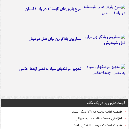
موج بارش‌های تابستانه در راه ۱۱ استان
سناریوی بلاگر زن برای قتل شوهرش
تجهیز موشکهای سپاه به نفس اژدها+عکس
قیمت‌های روز در یک نگاه
قیمت نفت برنت به ۷۹ دلار رسید
افزایش قیمت طلا و نقره جهانی
قیمت نفت ۵ درصد کاهش یافت