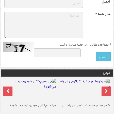
ایمیل
نظر شما *
*
لطفا عدد مقابل را در جعبه متن وارد کنید
خودرو
خودروهای جدید شیائومی در راه بازار
چرا سیم‌کشی خودرو ذوب می‌شود؟
شو