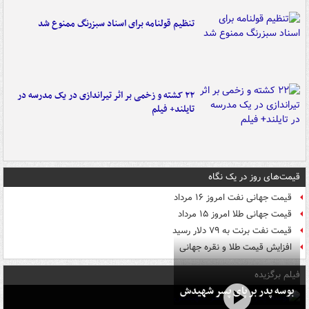
تنظیم قولنامه برای اسناد سبزرنگ ممنوع شد
۲۲ کشته و زخمی بر اثر تیراندازی در یک مدرسه در
تایلند+ فیلم
قیمت‌های روز در یک نگاه
قیمت جهانی نفت امروز ۱۶ مرداد
قیمت جهانی طلا امروز ۱۵ مرداد
قیمت نفت برنت به ۷۹ دلار رسید
افزایش قیمت طلا و نقره جهانی
فیلم برگزیده
بوسه‌ پدر بر پای پسر شهیدش