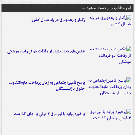
این مطالب را از دست ندهید....
رگبار و رعدوبرق در راه شمال کشور
عکس‌های دیده نشده از رفاقت دو فرمانده‌ موشکی
پاسخ تأمین‌اجتماعی به زمان پرداخت مابه‌التفاوت
حقوق بازنشستگان
برخورد پراید با تیر برق ۲ فوتی بر جای گذاشت