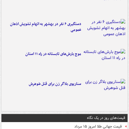
دستگیری ۶ نفر در بهشهر به اتهام تشویش اذهان
عمومی
موج بارش‌های تابستانه در راه ۱۱ استان
سناریوی بلاگر زن برای قتل شوهرش
قیمت‌های روز در یک نگاه
قیمت جهانی طلا امروز ۱۵ مرداد