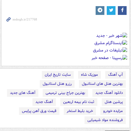
آپ آهنگ
موزیک شاه
سایت تاریخ ایران
بهترین هتل های استانبول
رزرو هتل استانبول
دانلود آهنگ جدید
بهترین جراح بینی ترمیمی
آهنگ های جدید
پرشین هتل
ثبت نام بیمه اربعین
آهنگ جدید
مزایده خودرو
خرید بلیط استخر
قیمت ورق آهن پرایس
فروشنده مواد شیمیایی