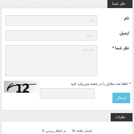
نظر شما
نام
ایمیل
نظر شما *
*
لطفا عدد مقابل را در جعبه متن وارد کنید
نظرات
انتشار یافته: 16
در انتظار بررسی: 0