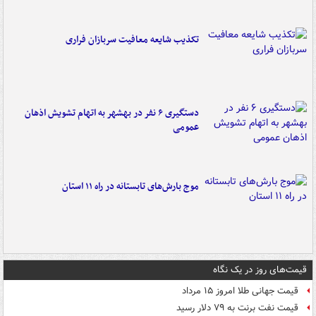
تکذیب شایعه معافیت سربازان فراری
دستگیری ۶ نفر در بهشهر به اتهام تشویش اذهان
عمومی
موج بارش‌های تابستانه در راه ۱۱ استان
قیمت‌های روز در یک نگاه
قیمت جهانی طلا امروز ۱۵ مرداد
قیمت نفت برنت به ۷۹ دلار رسید