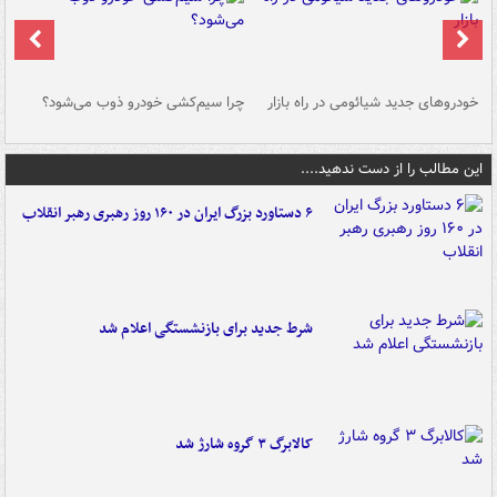
خودروهای جدید شیائومی در راه بازار
چرا سیم‌کشی خودرو ذوب می‌شود؟
شو
این مطالب را از دست ندهید....
۶ دستاورد بزرگ ایران در ۱۶۰ روز رهبری رهبر انقلاب
شرط جدید برای بازنشستگی اعلام شد
کالابرگ ۳ گروه شارژ شد