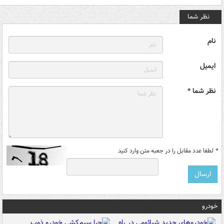
نظر شما
نام
ایمیل
نظر شما *
*
لطفا عدد مقابل را در جعبه متن وارد کنید
خودرو