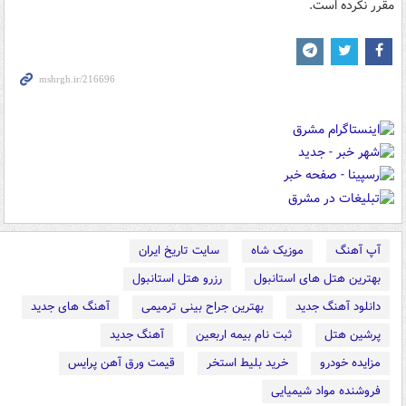
مقرر نکرده است.
آپ آهنگ
موزیک شاه
سایت تاریخ ایران
بهترین هتل های استانبول
رزرو هتل استانبول
دانلود آهنگ جدید
بهترین جراح بینی ترمیمی
آهنگ های جدید
پرشین هتل
ثبت نام بیمه اربعین
آهنگ جدید
مزایده خودرو
خرید بلیط استخر
قیمت ورق آهن پرایس
فروشنده مواد شیمیایی