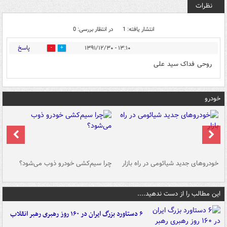
نظرات
انتشار یافته: 1
در انتظار بررسی: 0
پاسخ
۱۳:۱۰ - ۱۳۹۱/۱۲/۳۰
0
0
روحی فداک سید علی
خودرو
خودروهای جدید شیائومی در راه بازار
چرا سیم‌کشی خودرو ذوب می‌شود؟
شو
این مطالب را از دست ندهید....
۶ دستاورد بزرگ ایران در ۱۶۰ روز رهبری رهبر انقلاب