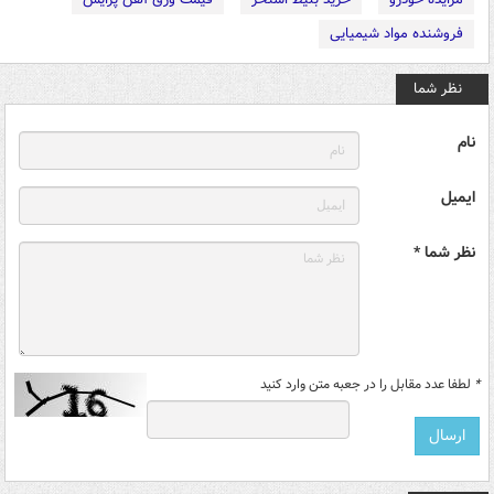
فروشنده مواد شیمیایی
نظر شما
نام
ایمیل
نظر شما *
*
لطفا عدد مقابل را در جعبه متن وارد کنید