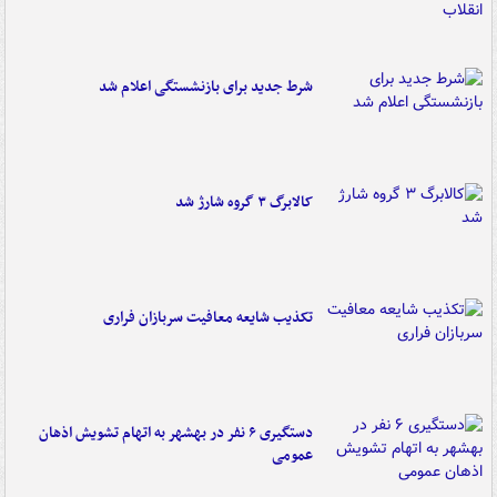
شرط جدید برای بازنشستگی اعلام شد
کالابرگ ۳ گروه شارژ شد
تکذیب شایعه معافیت سربازان فراری
دستگیری ۶ نفر در بهشهر به اتهام تشویش اذهان
عمومی