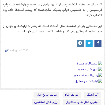
کاردینال ها هفته گذشته،پس از ۲ روز رایزنی سرانجام چهارشنبه شب پاپ
فرانسیس را به جانشینی «پاپ بندیک شانزدهم» که پیشتر استعفا داده بود
انتخاب کردند.
این نخستین بار در ششصد سال گذشته است که رهبر کاتولیک‌های جهان از
سمت خود کناره‌گیری می‌کند و شاهد انتصاب جانشین خود است.
آپ آهنگ
موزیک شاه
سایت تاریخ ایران
بهترین هتل های استانبول
رزرو هتل استانبول