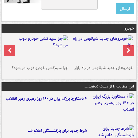
خودرو
خودروهای جدید شیائومی در راه بازار
چرا سیم‌کشی خودرو ذوب می‌شود؟
شو
این مطالب را از دست ندهید....
۶ دستاورد بزرگ ایران در ۱۶۰ روز رهبری رهبر انقلاب
شرط جدید برای بازنشستگی اعلام شد