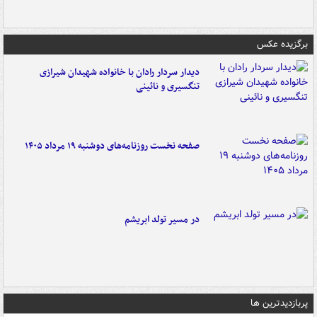
برگزیده عکس
دیدار سردار رادان با خانواده‌ شهیدان شیرازی
تنگسیری و نائینی
صفحه نخست روزنامه‌های دوشنبه ۱۹ مرداد ۱۴۰۵
در مسیر تولد ابریشم
پربازدیدترین ها