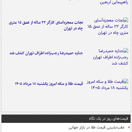
نجات معجزه‌آسای کارگر ۲۲ ساله از عمق ۱۵ متری
چاه در تهران
جنازه حمیدرضا رجب‌زاده اطراف تهران کشف شد
قیمت طلا و سکه امروز یکشنبه ۱۸ مرداد ۱۴۰۵
قیمت‌های روز در یک نگاه
عقب‌نشینی قیمت طلا در بازار جهانی