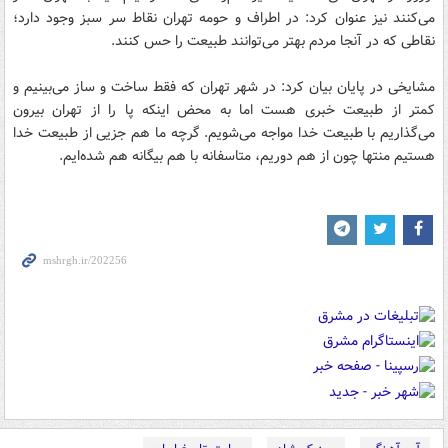
می‌کنند نیز عنوان کرد: در اطراف و حومه تهران نقاط سر سبز وجود دارد؛
نقاطی که در آنجا مردم بهتر می‌توانند طبیعت را حس کنند.
مشایخی در پایان بیان کرد: در شهر تهران که فقط ساخت و ساز می‌بینیم و
کمتر از طبیعت خبری هست اما به محض اینکه پا را از تهران بیرون
می‌گذاریم با طبیعت خدا مواجه می‌شویم. گرچه ما هم جزیی از طبیعت خدا
هستیم منتها چون از هم دوریم، متاسفانه با هم بیگانه هم شده‌ایم.