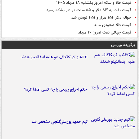
قیمت طلا و سکه امروز یکشنبه ۱۸ مرداد ۱۴۰۵
قیمت نفت به ۸۳ دلار و ۵۵ سنت در هر بشکه رسید
حواله دلار ۱۵۴ هزار و ۴۵۱ تومان شد
قیمت طلا صعودی ماند
قیمت جهانی نفت امروز ۱۶ مرداد
برگزیده ورزشی
AFC و کونکاکاف هم علیه اینفانتینو شدند
حکم اخراج ربیعی را چه کسی امضا کرد؟
تیم جدید پورعلی‌گنجی مشخص شد