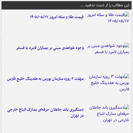
این مطالب را از دست ندهید....
قیمت طلا و سکه امروز ۱۴۰۵/۰۵/۱۷
وجود شواهدی مبنی بر بمباران لامرد با فسفر
مهلت ۳ روزه سازمان بورس به هلدینگ خلیج فارس
دستگیری باند جاعلان حرفه‌ای مدارک اتباع خارجی
در تهران