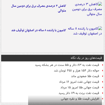
کاهش ۳ درصدی مصرف برق برای دومین سال
متوالی
کامیون با راننده ۸ ساله در اصفهان توقیف شد
قیمت‌های روز در یک نگاه
قیمت نفت به ۸۳ دلار و ۵۵ سنت در هر بشکه رسید
حواله دلار ۱۵۴ هزار و ۴۵۱ تومان شد
قیمت طلا صعودی ماند
قیمت جهانی نفت امروز ۱۶ مرداد
قیمت جهانی طلا امروز ۱۵ مرداد
قیمت نفت برنت به ۷۹ دلار رسید
افزایش قیمت طلا و نقره جهانی