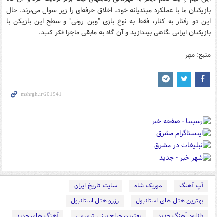
بازیکنان ما با عملکرد مبتدیانه خود، اخلاق حرفه‌ای را زیر سوال می‌برند. حال
این دو رفتار به کنار، فقط به نوع بازی "وین رونی" و سطح این بازیکن با
بازیکنان ایرانی نگاهی بیندازید و آن گاه به مابقی ماجرا فکر کنید.
منبع: مهر
آپ آهنگ
موزیک شاه
سایت تاریخ ایران
بهترین هتل های استانبول
رزرو هتل استانبول
دانلود آهنگ جدید
بهترین جراح بینی ترمیمی
آهنگ های جدید