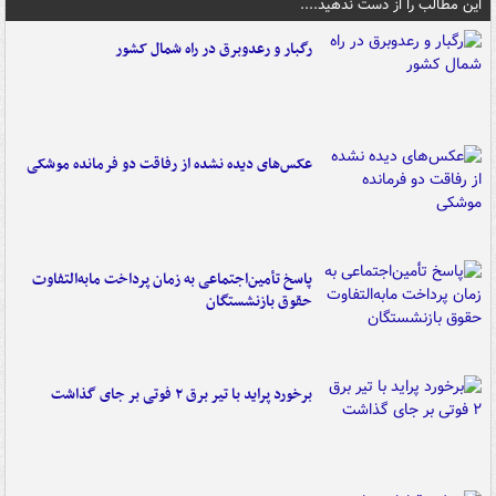
این مطالب را از دست ندهید....
رگبار و رعدوبرق در راه شمال کشور
عکس‌های دیده نشده از رفاقت دو فرمانده‌ موشکی
پاسخ تأمین‌اجتماعی به زمان پرداخت مابه‌التفاوت
حقوق بازنشستگان
برخورد پراید با تیر برق ۲ فوتی بر جای گذاشت