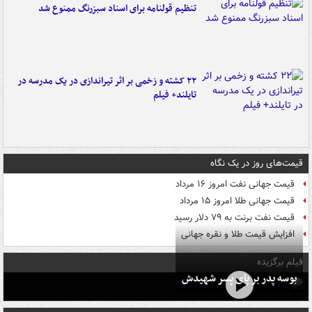
تنظیم قولنامه برای اسناد سبزرنگ ممنوع شد
۲۲ کشته و زخمی بر اثر تیراندازی در یک مدرسه در
تایلند+ فیلم
قیمت‌های روز در یک نگاه
قیمت جهانی نفت امروز ۱۶ مرداد
قیمت جهانی طلا امروز ۱۵ مرداد
قیمت نفت برنت به ۷۹ دلار رسید
افزایش قیمت طلا و نقره جهانی
فیلم برگزیده
بوسه‌ پدر بر پای پسر شهیدش