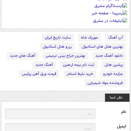
آپ آهنگ
موزیک شاه
سایت تاریخ ایران
بهترین هتل های استانبول
رزرو هتل استانبول
دانلود آهنگ جدید
بهترین جراح بینی ترمیمی
آهنگ های جدید
پرشین هتل
ثبت نام بیمه اربعین
آهنگ جدید
مزایده خودرو
خرید بلیط استخر
قیمت ورق آهن پرایس
فروشنده مواد شیمیایی
نظر شما
نام
ایمیل