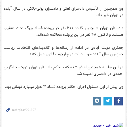
وی همچنین از تأسیس دادسرای نفتی و دادسرای پولی-بانکی در سال آینده
در تهران خبر داد.
دادستان تهران همچنین گفت: ۲۰۰ نفر در پرونده فساد بزرگ تحت تعقیب
هستند و تاکنون ۴۸ نفر در این پرونده محاکمه شده‌اند.
جعفری دولت آبادی در ادامه از رسانه‌ها و کاندیداهای انتخابات ریاست
جمهوری سال آینده خواست که در چارچوب قانون عمل کنند.
در این جلسه همچنین اعلام شده که با حکم دادستان تهران،تورک، جایگزین
احمدی در دادسرای امنیت شد.
وی پیش از این مسئول اجرای احکام پرونده فساد ۳ هزار میلیارد تومانی بود.