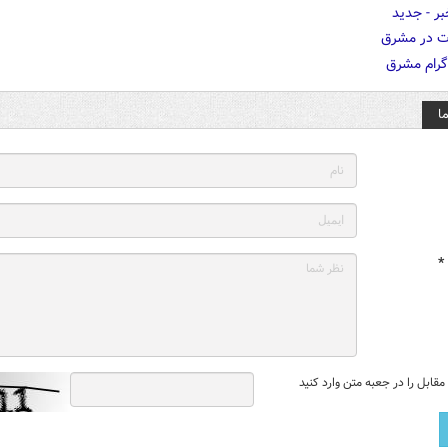
ا
*
قابل را در جعبه متن وارد کنید