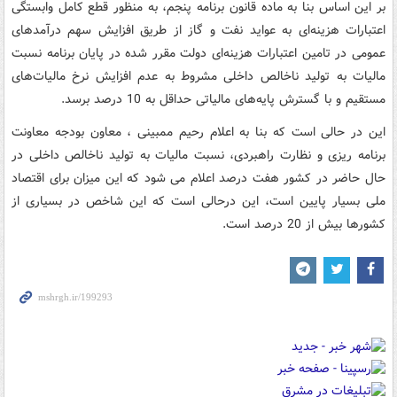
بر این اساس بنا به ماده قانون برنامه پنجم، به منظور قطع کامل وابستگی
اعتبارات هزینه‌ای به عواید نفت و گاز از طریق افزایش سهم درآمدهای
عمومی در تامین اعتبارات هزینه‌ای دولت مقرر شده در پایان برنامه نسبت
مالیات به تولید ناخالص داخلی مشروط به عدم افزایش نرخ مالیات‌های
مستقیم و با گسترش پایه‌های مالیاتی حداقل به 10 درصد برسد.
این در حالی است که بنا به اعلام رحیم ممبینی ، معاون بودجه معاونت
برنامه ریزی و نظارت راهبردی، نسبت مالیات به تولید ناخالص داخلی در
حال حاضر در کشور هفت درصد اعلام می شود که این میزان برای اقتصاد
ملی بسیار پایین است، این درحالی است که این شاخص در بسیاری از
کشورها بیش از 20 درصد است.