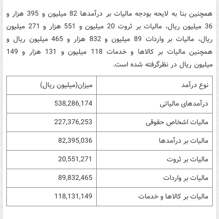
همچنین بنا به لایحه بودجه مالیات بر درآمدها 82 میلیون و 395 هزار و
36 میلیون ریال، مالیات بر ثروت 20 میلیون و 551 هزار و 271 میلیون
ریال، مالیات بر واردات 89 میلیون و 832 هزار و 465 میلیون ریال و
همچنین مالیات بر کالاها و خدمات 118 میلیون و 131 هزار و 149
میلیون ریال در نظرگرفته شده است.
نوع درآمد
میزان(میلیون ریال)
درآمدهای مالیاتی
538,286,174
مالیات اشخاص حقوقی
227,376,253
مالیات بر درآمدها
82,395,036
مالیات بر ثروت
20,551,271
مالیات بر واردات
89,832,465
مالیات بر کالاها و خدمات
118,131,149