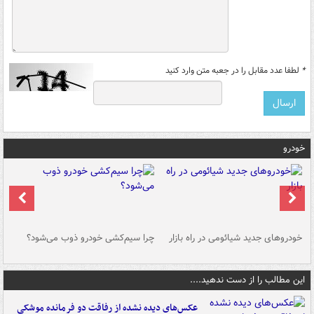
*
لطفا عدد مقابل را در جعبه متن وارد کنید
خودرو
خودروهای جدید شیائومی در راه بازار
چرا سیم‌کشی خودرو ذوب می‌شود؟
شو
این مطالب را از دست ندهید....
عکس‌های دیده نشده از رفاقت دو فرمانده‌ موشکی