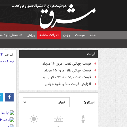
خانه
سیاست
جهان
تحولات منطقه
ورزش
شبکه‌های اجتماع
قیمت
کد خبر
231
فرهنگ و هن
قیمت جهانی نفت امروز ۱۶ مرداد
قیمت جهانی طلا امروز ۱۵ مرداد
قیمت نفت برنت به ۷۹ دلار رسید
افزایش قیمت طلا و نقره جهانی
استان: