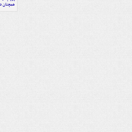
همچنان در