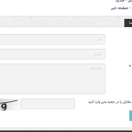
ا
*
قابل را در جعبه متن وارد کنید