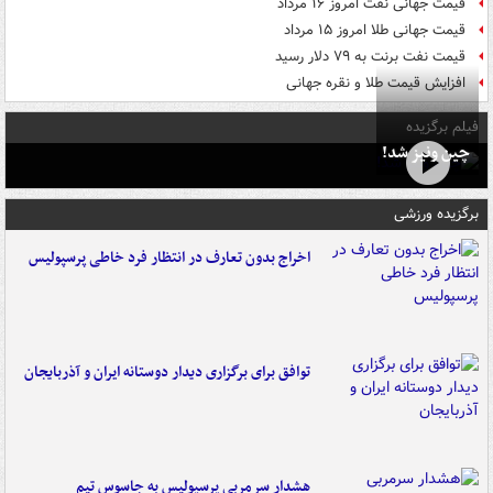
قیمت جهانی نفت امروز ۱۶ مرداد
قیمت جهانی طلا امروز ۱۵ مرداد
قیمت نفت برنت به ۷۹ دلار رسید
افزایش قیمت طلا و نقره جهانی
فیلم برگزیده
چین ونیز شد!
برگزیده ورزشی
اخراج بدون تعارف در انتظار فرد خاطی پرسپولیس
توافق برای برگزاری دیدار دوستانه ایران و آذربایجان
هشدار سرمربی پرسپولیس به جاسوس تیم