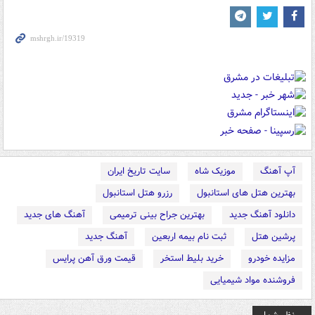
آپ آهنگ
موزیک شاه
سایت تاریخ ایران
بهترین هتل های استانبول
رزرو هتل استانبول
دانلود آهنگ جدید
بهترین جراح بینی ترمیمی
آهنگ های جدید
پرشین هتل
ثبت نام بیمه اربعین
آهنگ جدید
مزایده خودرو
خرید بلیط استخر
قیمت ورق آهن پرایس
فروشنده مواد شیمیایی