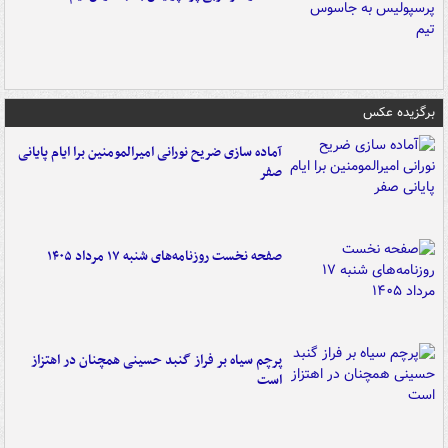
برگزیده عکس
آماده سازی ضریح نورانی امیرالمومنین برا ایام پایانی
صفر
صفحه نخست روزنامه‌های شنبه ۱۷ مرداد ۱۴۰۵
پرچم سیاه بر فراز گنبد حسینی همچنان در اهتزاز
است