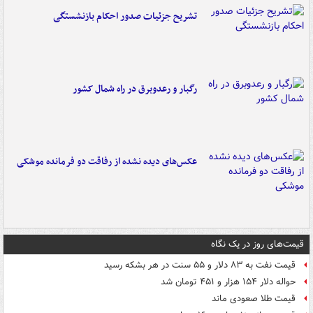
تشریح جزئیات صدور احکام بازنشستگی
رگبار و رعدوبرق در راه شمال کشور
عکس‌های دیده نشده از رفاقت دو فرمانده‌ موشکی
قیمت‌های روز در یک نگاه
قیمت نفت به ۸۳ دلار و ۵۵ سنت در هر بشکه رسید
حواله دلار ۱۵۴ هزار و ۴۵۱ تومان شد
قیمت طلا صعودی ماند