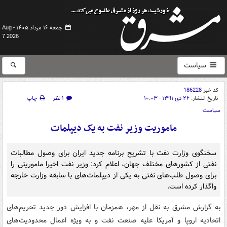
جمعه ۱۶ مرداد ۱۴۰۵ -
Aug
7 2026
سیاست
کد خبر
186228
تاریخ انتشار:
۲۶ دی ۱۳۹۱ - ۱۰:۰۳
۱ نظر
چاپ
سیاست
ماموریت وزیر نفت به یک دیپلمات
سخنگوی وزارت نفت با تشریح برنامه جدید ایران برای وصول مطالبات
نفتی از کشورهای مختلف جهان، اعلام کرد: وزیر نفت اخیرا ماموریتی را
برای وصول طلب‌های نفتی به یکی از دیپلمات‌های با سابقه وزارت خارجه
واگذار کرده است.
به گزارش مشرق به نقل از مهر، همزمان با افزایش دور جدید تحریم‌های
اتحادیه اروپا و آمریکا علیه صنعت نفت و به ویژه اعمال محدودیت‌های