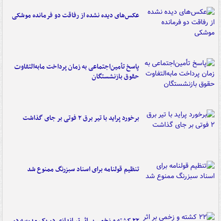
عکس‌های دیده نشده از رفاقت دو فرمانده‌ موشکی
پاسخ تأمین‌اجتماعی به زمان پرداخت مابه‌التفاوت
حقوق بازنشستگان
برخورد پراید با تیر برق ۲ فوتی بر جای گذاشت
تنظیم قولنامه برای اسناد سبزرنگ ممنوع شد
۲۲ کشته و زخمی بر اثر تیراندازی در یک مدرسه در