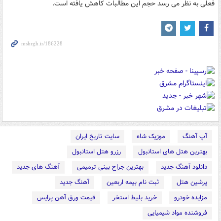
فعلی به نظر می رسد حجم این مطالبات کاهش یافته است.
آپ آهنگ
موزیک شاه
سایت تاریخ ایران
بهترین هتل های استانبول
رزرو هتل استانبول
دانلود آهنگ جدید
بهترین جراح بینی ترمیمی
آهنگ های جدید
پرشین هتل
ثبت نام بیمه اربعین
آهنگ جدید
مزایده خودرو
خرید بلیط استخر
قیمت ورق آهن پرایس
فروشنده مواد شیمیایی