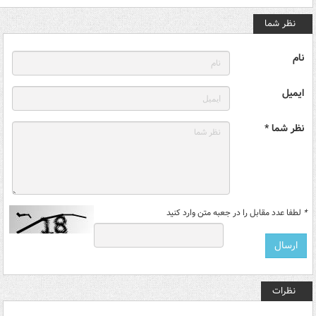
نظر شما
نام
ایمیل
نظر شما *
*
لطفا عدد مقابل را در جعبه متن وارد کنید
نظرات