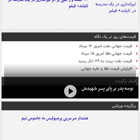
تایلند+ فیلم
قیمت‌های روز در یک نگاه
قیمت جهانی نفت امروز ۱۶ مرداد
قیمت جهانی طلا امروز ۱۵ مرداد
قیمت نفت برنت به ۷۹ دلار رسید
افزایش قیمت طلا و نقره جهانی
فیلم برگزیده
بوسه‌ پدر بر پای پسر شهیدش
برگزیده ورزشی
هشدار سرمربی پرسپولیس به جاسوس تیم