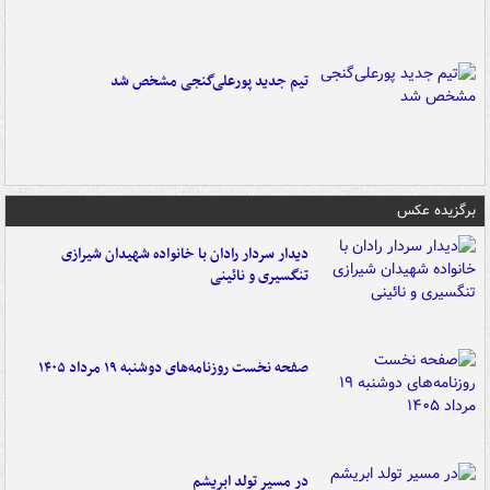
تیم جدید پورعلی‌گنجی مشخص شد
برگزیده عکس
دیدار سردار رادان با خانواده‌ شهیدان شیرازی
تنگسیری و نائینی
صفحه نخست روزنامه‌های دوشنبه ۱۹ مرداد ۱۴۰۵
در مسیر تولد ابریشم