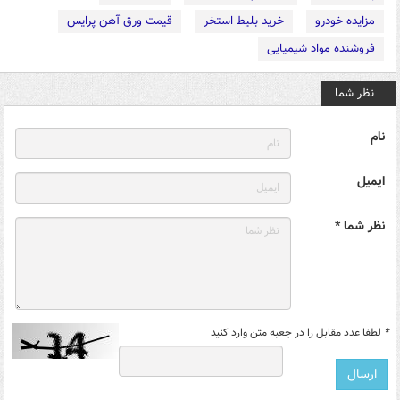
مزایده خودرو
خرید بلیط استخر
قیمت ورق آهن پرایس
فروشنده مواد شیمیایی
نظر شما
نام
ایمیل
نظر شما *
*
لطفا عدد مقابل را در جعبه متن وارد کنید