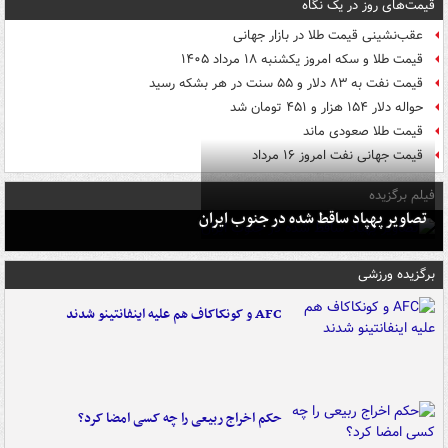
قیمت‌های روز در یک نگاه
عقب‌نشینی قیمت طلا در بازار جهانی
قیمت طلا و سکه امروز یکشنبه ۱۸ مرداد ۱۴۰۵
قیمت نفت به ۸۳ دلار و ۵۵ سنت در هر بشکه رسید
حواله دلار ۱۵۴ هزار و ۴۵۱ تومان شد
قیمت طلا صعودی ماند
قیمت جهانی نفت امروز ۱۶ مرداد
فیلم برگزیده
تصاویر پهپاد ساقط شده در جنوب ایران
برگزیده ورزشی
AFC و کونکاکاف هم علیه اینفانتینو شدند
حکم اخراج ربیعی را چه کسی امضا کرد؟