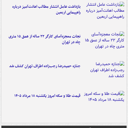
بازداشت عامل انتشار مطالب اهانت‌آمیز درباره
راهپیمایی اربعین
نجات معجزه‌آسای کارگر ۲۲ ساله از عمق ۱۵ متری
چاه در تهران
جنازه حمیدرضا رجب‌زاده اطراف تهران کشف شد
قیمت طلا و سکه امروز یکشنبه ۱۸ مرداد ۱۴۰۵