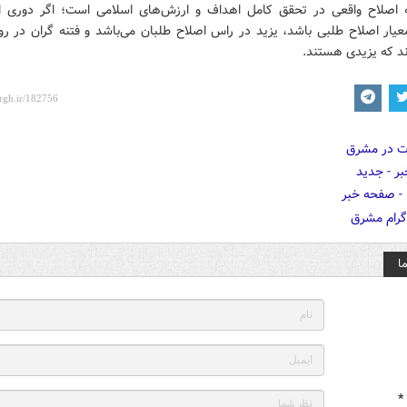
ه اصلاح واقعی در تحقق کامل اهداف و ارزش‌های اسلامی است؛ اگر دوری ا
عیار اصلاح طلبی باشد، یزید در راس اصلاح طلبان می‌باشد و فتنه گران در روز
ند که یزیدی هستند.
ا
*