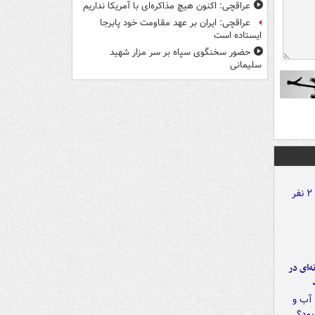
عراقچی: اکنون هیچ مذاکره‌ای با آمریکا نداریم
عراقچی: ایران بر عهد مقاومت خود پابرجا
ایستاده است
حضور سخنگوی سپاه بر سر مزار شهید
سلیمانی
ه‌ای در