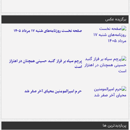
برگزیده عکس
صفحه نخست روزنامه‌های شنبه ۱۷ مرداد ۱۴۰۵
پرچم سیاه بر فراز گنبد حسینی همچنان در اهتزاز
است
حرم امیرالمومنین محیای آخر صفر شد
پربازدیدترین ها