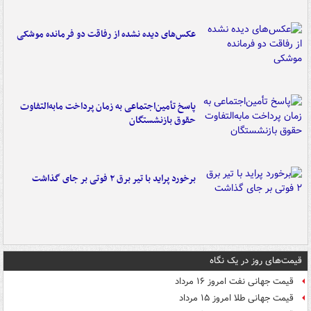
عکس‌های دیده نشده از رفاقت دو فرمانده‌ موشکی
پاسخ تأمین‌اجتماعی به زمان پرداخت مابه‌التفاوت
حقوق بازنشستگان
برخورد پراید با تیر برق ۲ فوتی بر جای گذاشت
قیمت‌های روز در یک نگاه
قیمت جهانی نفت امروز ۱۶ مرداد
قیمت جهانی طلا امروز ۱۵ مرداد