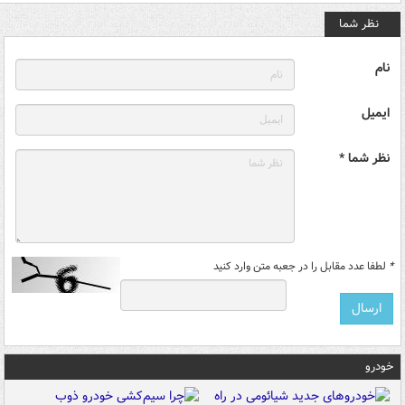
نظر شما
نام
ایمیل
نظر شما *
*
لطفا عدد مقابل را در جعبه متن وارد کنید
خودرو