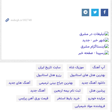
آپ آهنگ
موزیک شاه
سایت تاریخ ایران
بهترین هتل های استانبول
رزرو هتل استانبول
دانلود آهنگ جدید
بهترین جراح بینی ترمیمی
آهنگ های جدید
پرشین هتل
ثبت نام بیمه اربعین
آهنگ جدید
مزایده خودرو
خرید بلیط استخر
قیمت ورق آهن پرایس
فروشنده مواد شیمیایی