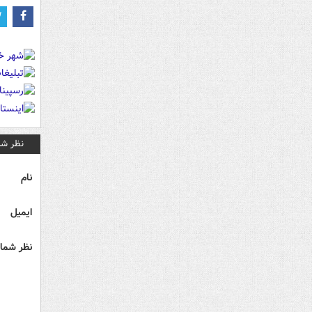
نظر شم
نام
ایمیل
نظر شما 