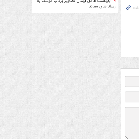
بازداشت عامل ارسال تصاویر پرتاب موشک به
رسانه‌های معاند