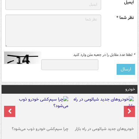
ایمیل
نظر شما *
*
لطفا عدد مقابل را در جعبه متن وارد کنید
خودرو
خودروهای جدید شیائومی در راه بازار
چرا سیم‌کشی خودرو ذوب می‌شود؟
شو