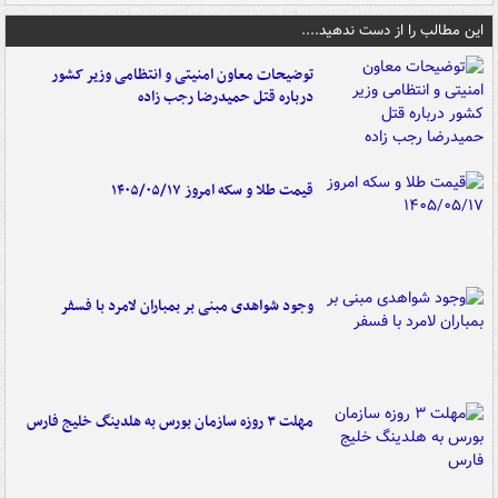
این مطالب را از دست ندهید....
توضیحات معاون امنیتی و انتظامی وزیر کشور
درباره قتل حمیدرضا رجب زاده
قیمت طلا و سکه امروز ۱۴۰۵/۰۵/۱۷
وجود شواهدی مبنی بر بمباران لامرد با فسفر
مهلت ۳ روزه سازمان بورس به هلدینگ خلیج فارس