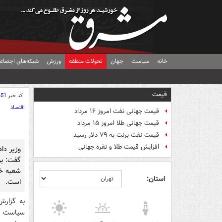
خانه
سیاست
جهان
تحولات منطقه
ورزش
شبکه‌های اجتماع
قیمت
کد خبر
651
اقتصاد
قیمت جهانی نفت امروز ۱۶ مرداد
قیمت جهانی طلا امروز ۱۵ مرداد
قیمت نفت برنت به ۷۹ دلار رسید
افزایش قیمت طلا و نقره جهانی
استان:
است.
به گزارش