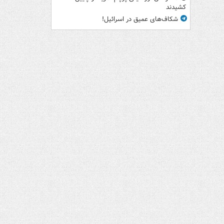
کشیدند
شکاف‌های عمیق در اسرائیل!