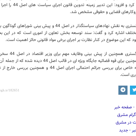
آن اشاره کرد و افزود: این تدبیر زمینه تدو
وکارهای قضایی و حقوقی مشخص شد.
وزیر دادگستری به نقش نهادهای سیاستگذار در اصل 44 و پیش بینی شوراهای 
تلف اشاره کرد و گفت: سند توسعه بخش تعاون از اموری است که در این ب
 که این موضوع در کنار نظارت بر اجرای برخی مواد قانونی حائز اهمیت است.
وزیر دادگستری همچنین از پیش بینی
افزود: همچنین برای قوه قضائیه جایگاه ویژه ای در قالب اصل 44 دیده ش
یک شعبه خاص برای بررسی جرائم احتمالی اجرای اصل 44 و همچنین بررس
ری است.