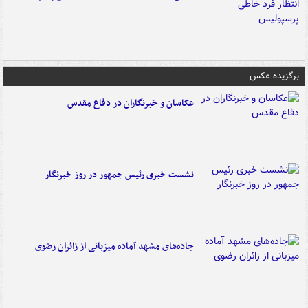
برگزیده عکس
عکاسان و خبرنگاران در دفاع مقدس
نشست خبری رئیس جمهور در روز خبرنگار
جاده‌های مشهد آماده میزبانی از زائران رضوی