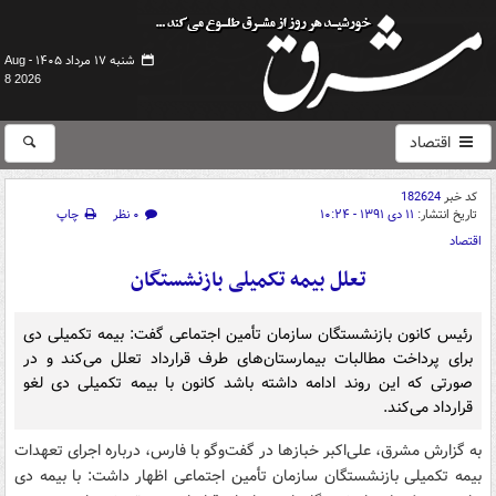
شنبه ۱۷ مرداد ۱۴۰۵ -
Aug
8 2026
اقتصاد
کد خبر
182624
تاریخ انتشار:
۱۱ دی ۱۳۹۱ - ۱۰:۲۴
۰ نظر
چاپ
اقتصاد
تعلل بیمه تکمیلی بازنشستگان
رئیس کانون بازنشستگان سازمان تأمین اجتماعی گفت: بیمه تکمیلی دی
برای پرداخت مطالبات بیمارستان‌های طرف ‌قرارداد تعلل می‌کند و در
صورتی که این روند ادامه داشته باشد کانون با بیمه تکمیلی دی لغو
قرارداد می‌کند.
به گزارش مشرق، علی‌اکبر خبازها در گفت‌وگو با فارس، درباره اجرای تعهدات
بیمه تکمیلی بازنشستگان سازمان تأمین اجتماعی اظهار داشت: با بیمه دی