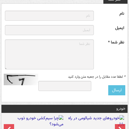
نام
ایمیل
نظر شما *
*
لطفا عدد مقابل را در جعبه متن وارد کنید
خودرو