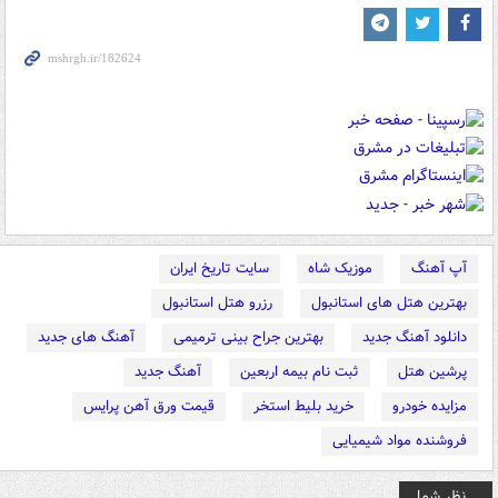
آپ آهنگ
موزیک شاه
سایت تاریخ ایران
بهترین هتل های استانبول
رزرو هتل استانبول
دانلود آهنگ جدید
بهترین جراح بینی ترمیمی
آهنگ های جدید
پرشین هتل
ثبت نام بیمه اربعین
آهنگ جدید
مزایده خودرو
خرید بلیط استخر
قیمت ورق آهن پرایس
فروشنده مواد شیمیایی
نظر شما