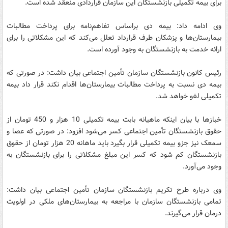
برای بیمه تکمیلی بازنشستگان این سازمان قرارداد‌ی منعقد شده است‌.
وی ادامه داد: بیمه دی براساس تفاهم‌نامه برای پرداخت مطالبات
بیمارستان‌ها و پزشکان طرف قرارداد تعلل می‌کند که این مشکلاتی را برای
ارائه خدمت به بازنشستگان به وجود آورده است.
رئیس کانون بازنشستگان سازمان تأمین اجتماعی بیان داشت: در صورتی که
بیمه دی نسبت به پرداخت مطالبات بیمارستان‌ها اقدام نکند قرار داد بیمه
تکمیلی لغو خواهد شد.
خبازها با بیان اینکه ماهیانه بابت بیمه تکمیلی 10 هزار و 450 تومان از
حقوق بازنشستگان تأمین اجتماعی کسر می‌شود افزود: در صورتی که عصا و
سمعک نیز جزو بیمه تکمیلی قرار بگیرد باید ماهانه 20 هزار تومان از حقوق
بازنشستگان کم شود که کسر این مبلغ مشکلاتی را برای بازنشستگان به
وجود می‌آورد.
وی درباره طرح تکریم بازنشستگان سازمان تأمین اجتماعی بیان داشت:
تمامی بازنشستگان سازمان با مراجعه به بیمارستان‌های ملکی در اولویت
درمان قرار می‌گیرند.