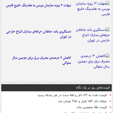
مهلت ۳ روزه سازمان بورس به هلدینگ خلیج فارس
دستگیری باند جاعلان حرفه‌ای مدارک اتباع خارجی
در تهران
کاهش ۳ درصدی مصرف برق برای دومین سال
متوالی
قیمت‌های روز در یک نگاه
قیمت نفت به ۸۳ دلار و ۵۵ سنت در هر بشکه رسید
حواله دلار ۱۵۴ هزار و ۴۵۱ تومان شد
قیمت طلا صعودی ماند