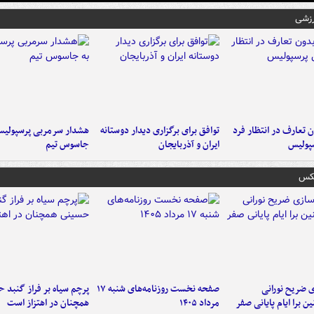
رزشی
 تعارف در انتظار فرد
توافق برای برگزاری دیدار دوستانه
هشدار سرمربی پرسپولیس
پولیس
ایران و آذربایجان
جاسوس تیم
عکس
ی ضریح نورانی
صفحه نخست روزنامه‌های شنبه ۱۷
پرچم سیاه بر فراز گنبد 
ین برا ایام پایانی صفر
مرداد ۱۴۰۵
همچنان در اهتزاز است