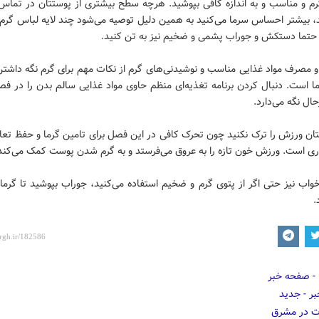
رم و مناسب و به اندازه کافی بپوشید. هرچه سطح بیشتری از پوستتان در تماس 
، بیشتر احساس سرما می‌کنید به همین دلیل توصیه می‌شود چند لایه لباس گرم
 حتما دستکش و جوراب پشمی و ضخیم نیز به تن کنید.
و مصرف مواد غذایی مناسب و نوشیدنی‌های گرم از نکات مهم برای گرم نگه داشت
 است. دنبال کردن برنامه تغذیه‌ای منظم حاوی مواد غذایی سالم بدن را در فص
ال نگه می‌دارد.
تان ورزش را ترک نکنید چون تحرک کافی در این فصل برای تامین گرما و حفظ تعا
ی است. ورزش خون تازه را به عروق می‌فرستد و به گرم شدن پوست کمک می‌کند
واب نیز حتی اگر از پتوی گرم و ضخیم استفاده می‌کنید، جوراب بپوشید تا گرما
.