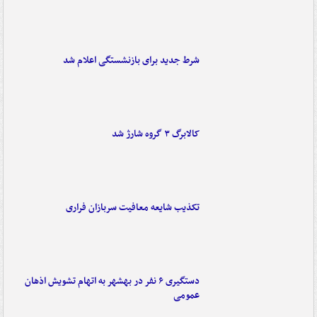
شرط جدید برای بازنشستگی اعلام شد
کالابرگ ۳ گروه شارژ شد
تکذیب شایعه معافیت سربازان فراری
دستگیری ۶ نفر در بهشهر به اتهام تشویش اذهان
عمومی