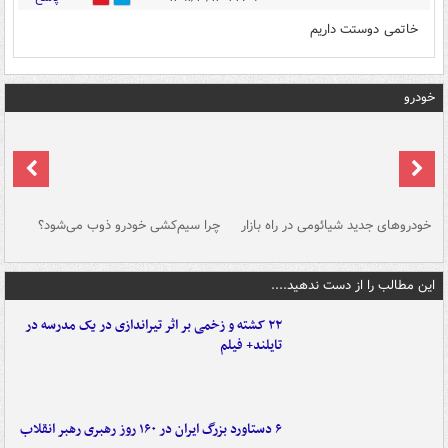
خاتمی دوستت داریم
خودرو
خودروهای جدید شیائومی در راه بازار
چرا سیم‌کشی خودرو ذوب می‌شود؟
شو
این مطالب را از دست ندهید....
۲۲ کشته و زخمی بر اثر تیراندازی در یک مدرسه در
تایلند+ فیلم
۶ دستاورد بزرگ ایران در ۱۶۰ روز رهبری رهبر انقلاب