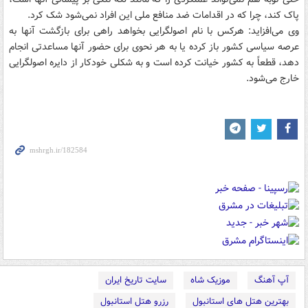
پاک کند، چرا که در اقدامات ضد منافع ملی این افراد نمی‌شود شک کرد.
وی می‌افزاید: هرکس با نام اصولگرایی بخواهد راهی برای بازگشت آنها به
عرصه سیاسی کشور باز کرده یا به هر نحوی برای حضور آنها مساعدتی انجام
دهد، ‌قطعاً به کشور خیانت کرده است و به شکلی خودکار از دایره اصولگرایی
خارج می‌شود.
آپ آهنگ
موزیک شاه
سایت تاریخ ایران
بهترین هتل های استانبول
رزرو هتل استانبول