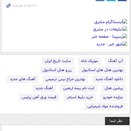
آپ آهنگ
موزیک شاه
سایت تاریخ ایران
بهترین هتل های استانبول
رزرو هتل استانبول
دانلود آهنگ جدید
بهترین جراح بینی ترمیمی
آهنگ های جدید
پرشین هتل
ثبت نام بیمه اربعین
آهنگ جدید
مزایده خودرو
خرید بلیط استخر
قیمت ورق آهن پرایس
فروشنده مواد شیمیایی
نظر شما