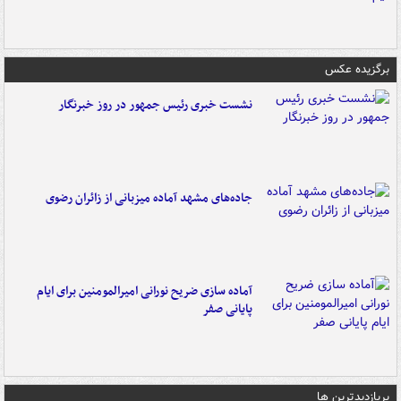
برگزیده عکس
نشست خبری رئیس جمهور در روز خبرنگار
جاده‌های مشهد آماده میزبانی از زائران رضوی
آماده سازی ضریح نورانی امیرالمومنین برای ایام
پایانی صفر
پربازدیدترین ها