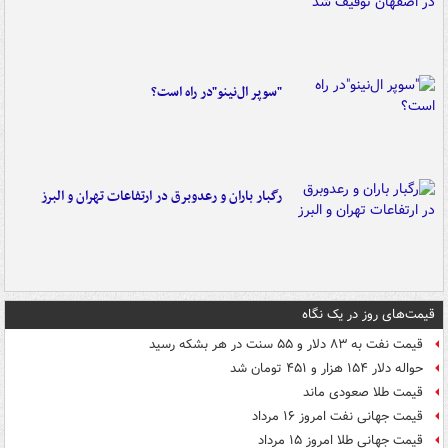
"سوپر ال‌نینو"در راه است؟
رگبار باران و رعدوبرق در ارتفاعات تهران و البرز
قیمت‌های روز در یک نگاه
قیمت نفت به ۸۳ دلار و ۵۵ سنت در هر بشکه رسید
حواله دلار ۱۵۴ هزار و ۴۵۱ تومان شد
قیمت طلا صعودی ماند
قیمت جهانی نفت امروز ۱۶ مرداد
قیمت جهانی طلا امروز ۱۵ مرداد