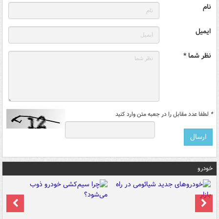
نام
ایمیل
نظر شما *
*
لطفا عدد مقابل را در جعبه متن وارد کنید
خودرو