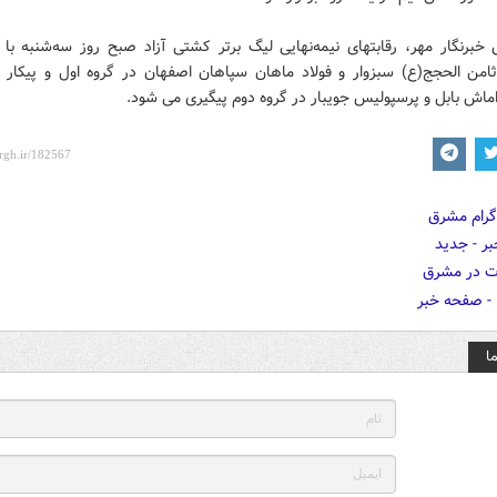
خبرنگار مهر، رقابتهای نیمه‌نهایی لیگ برتر کشتی آزاد صبح روز سه‌شنبه با 
ثامن الحجج(ع) سبزوار و فولاد ماهان سپاهان اصفهان در گروه اول و پیکار 
ماش بابل و پرسپولیس جویبار در گروه دوم پیگیری می شود.
ا