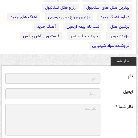
بهترین هتل های استانبول
رزرو هتل استانبول
دانلود آهنگ جدید
بهترین جراح بینی ترمیمی
آهنگ های جدید
پرشین هتل
ثبت نام بیمه اربعین
آهنگ جدید
مزایده خودرو
خرید بلیط استخر
قیمت ورق آهن پرایس
فروشنده مواد شیمیایی
نظر شما
نام
ایمیل
نظر شما *