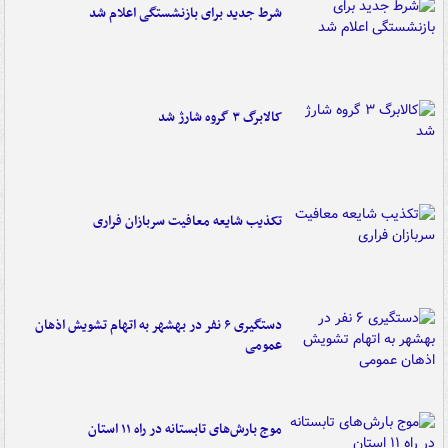
شرط جدید برای بازنشستگی اعلام شد
کالابرگ ۳ گروه شارژ شد
تکذیب شایعه معافیت سربازان فراری
دستگیری ۶ نفر در بهشهر به اتهام تشویش اذهان
عمومی
موج بارش‌های تابستانه در راه ۱۱ استان