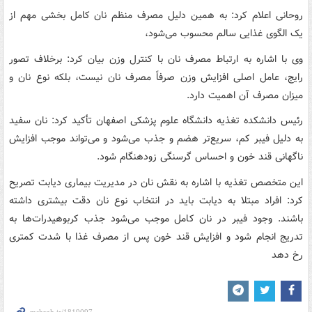
روحانی اعلام کرد: به همین دلیل مصرف منظم نان کامل بخشی مهم از
یک الگوی غذایی سالم محسوب می‌شود،
وی با اشاره به ارتباط مصرف نان با کنترل وزن بیان کرد: برخلاف تصور
رایج، عامل اصلی افزایش وزن صرفاً مصرف نان نیست، بلکه نوع نان و
میزان مصرف آن اهمیت دارد.
رئیس دانشکده تغذیه دانشگاه علوم پزشکی اصفهان تأکید کرد: نان سفید
به دلیل فیبر کم، سریع‌تر هضم و جذب می‌شود و می‌تواند موجب افزایش
ناگهانی قند خون و احساس گرسنگی زودهنگام شود.
این متخصص تغذیه با اشاره به نقش نان در مدیریت بیماری دیابت تصریح
کرد: افراد مبتلا به دیابت باید در انتخاب نوع نان دقت بیشتری داشته
باشند. وجود فیبر در نان کامل موجب می‌شود جذب کربوهیدرات‌ها به
تدریج انجام شود و افزایش قند خون پس از مصرف غذا با شدت کمتری
رخ دهد