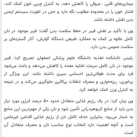
بیماری‌های قلبی ـ عروقی را کاهش دهد، به کنترل چربی خون کمک کند،
فشار خون را در محدوده مطلوب نگه دارد و حتی در تقویت سیستم ایمنی
بدن نقش داشته باشد.
وی با تأکید بر نقش فیبر در حفظ سلامت بدن گفت: فیبر موجود در نان
کامل علاوه بر کمک به عملکرد طبیعی دستگاه گوارش، آثار گسترده‌ای بر
سلامت عمومی بدن دارد.
رئیس دانشکده تغذیه دانشگاه علوم پزشکی اصفهان تصریح کرد: فیبر
موجود در نان کامل سرعت تخلیه معده را کاهش می‌دهد و باعث می‌شود
فرد برای مدت طولانی‌تری احساس سیری داشته باشد. این ویژگی از
پرخوری، ریزه‌خواری و مصرف تنقلات پرکالری جلوگیری می‌کند و در نتیجه
به کنترل وزن کمک خواهد کرد.
وی بیان کرد: در یک رژیم غذایی متعادل حدود ۵۰ درصد انرژی مورد نیاز
بدن باید از منابع کربوهیدراتی تأمین شود و نان یکی از مهم‌ترین این منابع
به شمار می‌رود. بنابراین حذف کامل نان از رژیم غذایی اقدامی غیرعلمی
است و آنچه اهمیت دارد انتخاب نوع مناسب نان و مصرف متعادل آن
است.