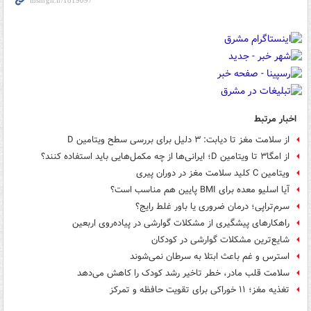
اخبار مرتبط
از سلامت مغز تا دیابت: ۳ دلیل برای بررسی سطح ویتامین D
از امگا۳ تا ویتامین D؛ ایرانی‌ها از چه مکمل‌هایی باید استفاده کنند؟
ویتامین C کلید سلامت مغز در دوران پیری
آیا اسلیو معده برای BMI پایین هم مناسب است؟
سرم‌تراپی؛ درمان ضروری یا باور غلط رایج؟
راهکارهای پیشگیری از مشکلات گوارشی در پیاده‌روی اربعین
شایع‌ترین مشکلات گوارشی در کودکان
استرس و غم باعث ابتلا به سرطان نمی‌شوند
سلامت قلب مادر، خطر تاخیر رشد کودک را کاهش می‌دهد
تغذیه مغز؛ ۱۱ خوراکی برای تقویت حافظه و تمرکز