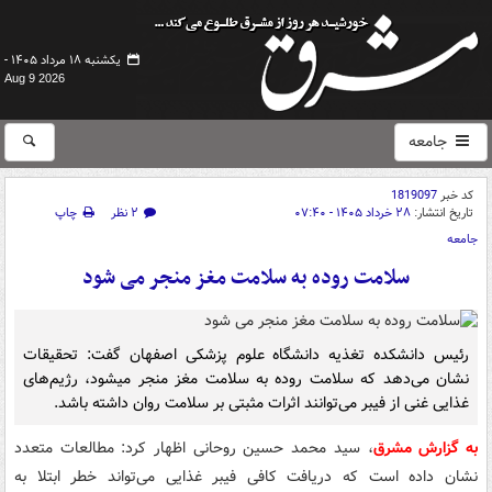
یکشنبه ۱۸ مرداد ۱۴۰۵ -
Aug 9 2026
جامعه
کد خبر
1819097
تاریخ انتشار:
۲۸ خرداد ۱۴۰۵ - ۰۷:۴۰
۲ نظر
چاپ
جامعه
سلامت روده به سلامت مغز منجر می شود
رئیس دانشکده تغذیه دانشگاه علوم پزشکی اصفهان گفت: تحقیقات
نشان می‌دهد که سلامت روده به سلامت مغز منجر میشود، رژیم‌های
غذایی غنی از فیبر می‌توانند اثرات مثبتی بر سلامت روان داشته باشد.
به گزارش مشرق
، سید محمد حسین روحانی اظهار کرد: مطالعات متعدد
نشان داده است که دریافت کافی فیبر غذایی می‌تواند خطر ابتلا به