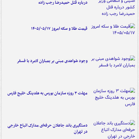
درباره قتل حمیدرضا رجب زاده
قیمت طلا و سکه امروز ۱۴۰۵/۰۵/۱۷
وجود شواهدی مبنی بر بمباران لامرد با فسفر
مهلت ۳ روزه سازمان بورس به هلدینگ خلیج فارس
دستگیری باند جاعلان حرفه‌ای مدارک اتباع خارجی
در تهران