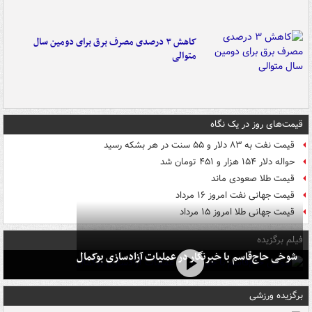
کاهش ۳ درصدی مصرف برق برای دومین سال
متوالی
قیمت‌های روز در یک نگاه
قیمت نفت به ۸۳ دلار و ۵۵ سنت در هر بشکه رسید
حواله دلار ۱۵۴ هزار و ۴۵۱ تومان شد
قیمت طلا صعودی ماند
قیمت جهانی نفت امروز ۱۶ مرداد
قیمت جهانی طلا امروز ۱۵ مرداد
فیلم برگزیده
شوخی حاج‌قاسم با خبرنگار در عملیات آزادسازی بوکمال
برگزیده ورزشی