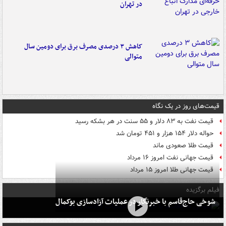
در تهران
کاهش ۳ درصدی مصرف برق برای دومین سال
متوالی
قیمت‌های روز در یک نگاه
قیمت نفت به ۸۳ دلار و ۵۵ سنت در هر بشکه رسید
حواله دلار ۱۵۴ هزار و ۴۵۱ تومان شد
قیمت طلا صعودی ماند
قیمت جهانی نفت امروز ۱۶ مرداد
قیمت جهانی طلا امروز ۱۵ مرداد
فیلم برگزیده
شوخی حاج‌قاسم با خبرنگار در عملیات آزادسازی بوکمال