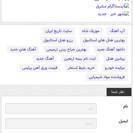
آپ آهنگ
موزیک شاه
سایت تاریخ ایران
بهترین هتل های استانبول
رزرو هتل استانبول
دانلود آهنگ جدید
بهترین جراح بینی ترمیمی
آهنگ های جدید
پرشین هتل
ثبت نام بیمه اربعین
آهنگ جدید
مزایده خودرو
خرید بلیط استخر
قیمت ورق آهن پرایس
فروشنده مواد شیمیایی
نظر شما
نام
ایمیل