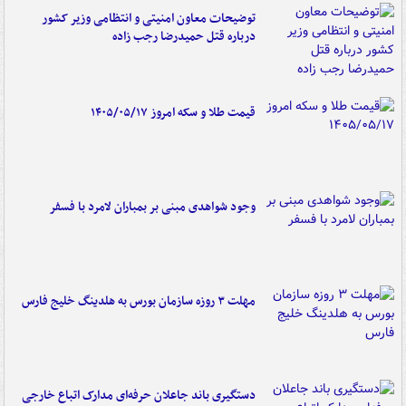
توضیحات معاون امنیتی و انتظامی وزیر کشور
درباره قتل حمیدرضا رجب زاده
قیمت طلا و سکه امروز ۱۴۰۵/۰۵/۱۷
وجود شواهدی مبنی بر بمباران لامرد با فسفر
مهلت ۳ روزه سازمان بورس به هلدینگ خلیج فارس
دستگیری باند جاعلان حرفه‌ای مدارک اتباع خارجی