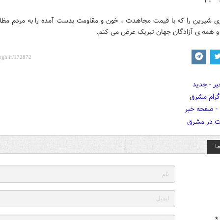
زی شیرین را که با قیمت مجاهدت ، خون و مقاومت بدست آمده را به مردم مظلو
 همه ی آزادگان جهان تبریک عرض می کنم.
ا
*