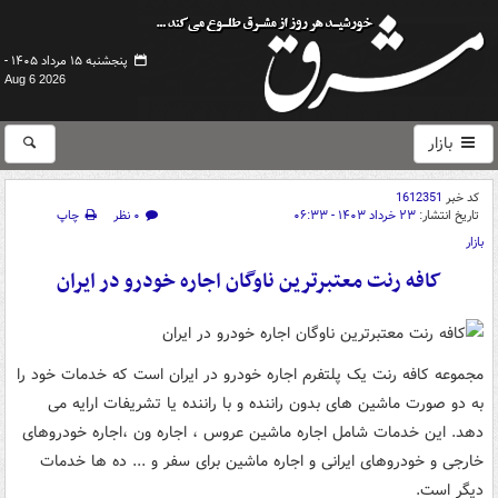
پنجشنبه ۱۵ مرداد ۱۴۰۵ -
Aug 6 2026
بازار
کد خبر
1612351
تاریخ انتشار:
۲۳ خرداد ۱۴۰۳ - ۰۶:۳۳
۰ نظر
چاپ
بازار
کافه رنت معتبرترین ناوگان اجاره خودرو در ایران
مجموعه کافه رنت یک پلتفرم اجاره خودرو در ایران است که خدمات خود را
به دو صورت ماشین های بدون راننده و با راننده یا تشریفات ارایه می
دهد. این خدمات شامل اجاره ماشین عروس ، اجاره ون ،اجاره خودروهای
خارجی و خودروهای ایرانی و اجاره ماشین برای سفر و ... ده ها خدمات
دیگر است.