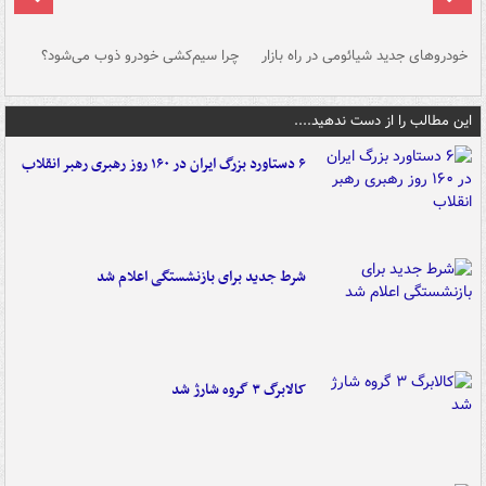
خودروهای جدید شیائومی در راه بازار
چرا سیم‌کشی خودرو ذوب می‌شود؟
شو
این مطالب را از دست ندهید....
۶ دستاورد بزرگ ایران در ۱۶۰ روز رهبری رهبر انقلاب
شرط جدید برای بازنشستگی اعلام شد
کالابرگ ۳ گروه شارژ شد