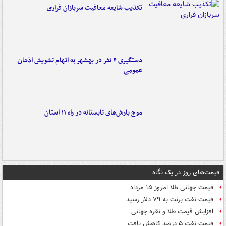
تکذیب شایعه معافیت سربازان فراری
دستگیری ۶ نفر در بهشهر به اتهام تشویش اذهان
عمومی
موج بارش‌های تابستانه در راه ۱۱ استان
قیمت‌های روز در یک نگاه
قیمت جهانی طلا امروز ۱۵ مرداد
قیمت نفت برنت به ۷۹ دلار رسید
افزایش قیمت طلا و نقره جهانی
قیمت نفت ۵ درصد کاهش یافت