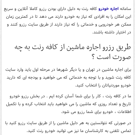
سامانه
اجاره خودرو
کافه رنت به دلیل دارای بودن رزرو کاملا آنلاین و سریع
این امکان را به افرادی که نیاز به خودرو دارند می دهد تا در کمترین زمان
ممکن هر خودرویی و خدماتی را که نیاز دارند از طریق سایت رزرو کنند و
در اختیار داشته باشند.
طریق رزرو اجاره ماشین از کافه رنت به چه
صورت است ؟
برای اجاره ماشین در تهران و یا دیگر شهرها در مرحله اول باید وارد سایت
کافه رنت شوید و با توجه به خدماتی که می خواهید و بودجه ای که دارید
خودرو موردنیاتان را انتخاب کنید.
ما در کافه رنت ، کار را برای شما آسان کرده ایم . در بخش رزرو خودرو
تاریخ و تعداد روزی که ماشین را می خواهید باید انتخاب کرده و با تکمیل
اطلاعات ، خودرو برای شما رزرو می شود.
در صورتی که نتوانستین به هر دلیل ماشین را از طریق سایت رزرو کنید با
تماس تلفنی به کارشناسان ما نیز می توانید خودرو رنت کنید.