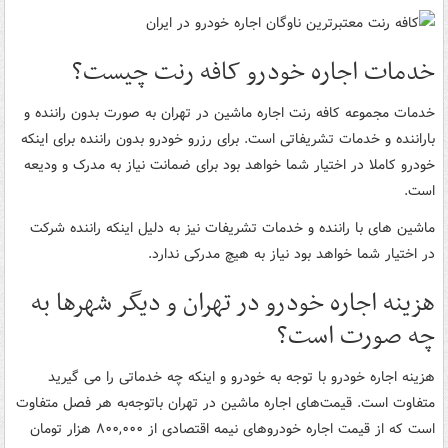
خدمات اجاره خودرو کافه رنت چیست؟
خدمات مجموعه کافه رنت اجاره ماشین در تهران به صورت بدون راننده و
باراننده و خدمات تشریفاتی است. برای رزرو خودرو بدون راننده برای اینکه
خودرو کاملا در اختیار شما خواهد بود برای ضمانت نیاز به مدرک و ودیعه
است.
ماشین های با راننده و خدمات تشریفات نیز به دلیل اینکه راننده شرکت
در اختیار شما خواهد بود نیاز به هیچ مدرکی ندارد.
هزینه اجاره خودرو در تهران و دیگر شهرها به
چه صورت است؟
هزینه اجاره خودرو با توجه به خودرو و اینکه چه خدماتی را می گیرید
متفاوت است. قیمت‌های اجاره ماشین در تهران باتوجه‌به هر فصل متفاوت
است که از قیمت اجاره خودروهای نیمه اقتصادی از ۸۰۰,۰۰۰ هزار تومان