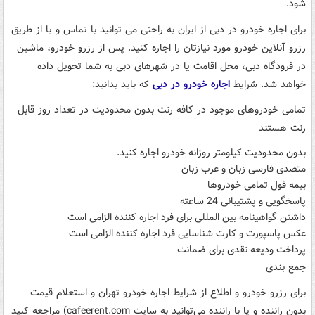
شود.
برای اجاره خودرو در دبی از ایران به راحتی می توانید با تماس و یا از طریق
رزرو آنلاین خودرو مورد نیازتان را اجاره کنید. پس از رزرو خودرو، ماشین
در فرودگاه دبی، محل اقامت یا در شهرهای دبی به شما تحویل داده
خواهد شد. شرایط
اجاره خودرو در دبی
که باید بدانید:
تمامی خودروهای موجود در کافه رنت بدون محدودیت در تعداد روز قابل
رنت هستند
بدون محدودیت کیلومتر روزانه خودرو اجاره کنید.
متصدی فارسی زبان و عرب زبان
بیمه فول تمامی خودروها
پاسخگویی و پشتیبانی 24 ساعته
داشتن گواهینامه بین المللی برای فرد اجاره کننده الزامی است
عکس پاسپورت و کارت شناسایی فرد اجاره کننده الزامی است
پرداخت ودیعه نقدی برای ضمانت
جمع بندی
برای رزرو خودرو و اطلاع از شرایط اجاره خودرو تهران و استعلام قیمت
بدون راننده و یا با راننده می‌توانید به سایت cafeerent.com) مراجعه کنید