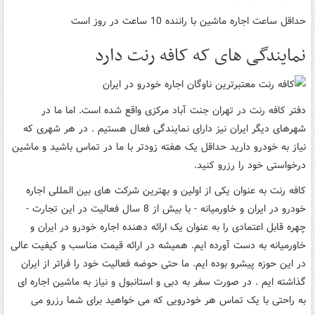
حداقل ساعت اجاره ماشین با راننده 10 ساعت در روز است
نمایندگی های که کافه رنت دارد
دفتر کافه رنت در تهران جنت آباد مرکزی واقع شده است. اما ما در
شهرهای دیگر ایران نیز دارای نمایندگی فعال هستیم . در هر شهری که
نیاز به خودرو دارید حداقل یک هفته زودتر با ما در تماس باشید و ماشین
درخواستی خود را رزرو کنید.
کافه رنت به عنوان یکی از اولین و بهترین شرکت های بین المللی اجاره
خودرو در ایران و خاورمیانه - با بیش از 8 سال فعالیت در این تجارت -
چهره قابل اعتمادی را به عنوان یک ارائه دهنده اجاره خودرو در ایران و
خاورمیانه به دست آورده ایم. همیشه در ارائه قیمت مناسب و کیفیت عالی
در این حوزه پیشرو بوده ایم. ما حتی حوضه فعالیت خود را فراتر از ایران
گذاشته ایم . در صورت سفر به دبی و استانبول و نیاز به ماشین اجاره ای
به راحتی با یک تماس هر خودرویی که می خواهید برای شما رزرو می