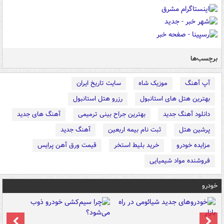
برچسب‌ها
آپ آهنگ
موزیک شاه
سایت تاریخ ایران
بهترین هتل های استانبول
رزرو هتل استانبول
دانلود آهنگ جدید
بهترین جراح بینی ترمیمی
آهنگ های جدید
پرشین هتل
ثبت نام بیمه اربعین
آهنگ جدید
مزایده خودرو
خرید بلیط استخر
قیمت ورق آهن پرایس
فروشنده مواد شیمیایی
خودرو