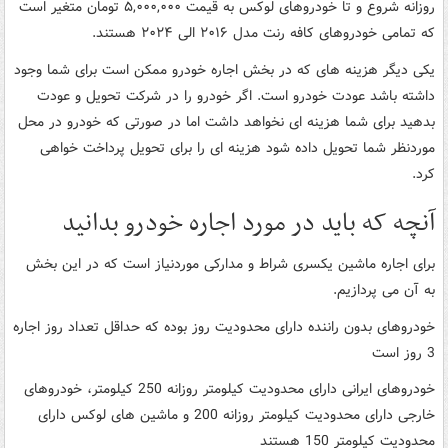
روزانه شروع و تا خودروهای لوکس به قیمت ۵,۰۰۰,۰۰۰ تومان متغیر است
که تمامی خودروهای کافه رنت مدل ۲۰۱۶ الی ۲۰۲۴ هستند.
یکی دیگر هزینه های که در بخش اجاره خودرو ممکن است برای شما وجود
داشته باشد عودت خودرو است. اگر خودرو را در شرکت تحویل و عودت
بدهید برای شما هزینه ای نخواهد داشت اما در صورتی که خودرو در محل
موردنظر شما تحویل داده شود هزینه ای را برای تحویل پرداخت خواهی
کرد.
آنچه که باید در مورد اجاره خودرو بدانید
برای اجاره ماشین یکسری شراط و مدارکی موردنیاز است که در این بخش
به آن می پردازیم.
خودروهای بدون راننده دارای محدودیت روز بوده که حداقل تعداد روز اجاره
3 روز است
خودروهای ایرانی دارای محدودیت کیلومتر روزانه 250 کیلومتر، خودروهای
خارجی دارای محدودیت کیلومتر روزانه 200 و ماشین های لوکس دارای
محدودیت کیلومتر 150 هستند