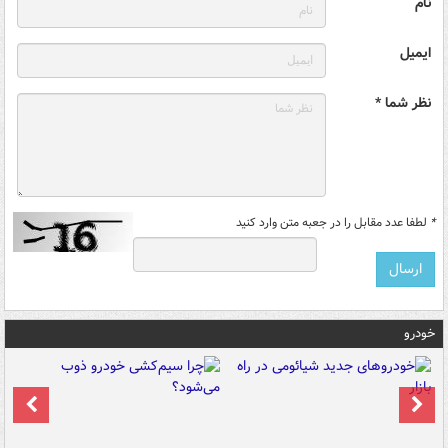
نام
ایمیل
نظر شما *
*
لطفا عدد مقابل را در جعبه متن وارد کنید
خودرو