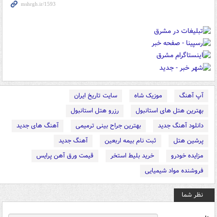
آپ آهنگ
موزیک شاه
سایت تاریخ ایران
بهترین هتل های استانبول
رزرو هتل استانبول
دانلود آهنگ جدید
بهترین جراح بینی ترمیمی
آهنگ های جدید
پرشین هتل
ثبت نام بیمه اربعین
آهنگ جدید
مزایده خودرو
خرید بلیط استخر
قیمت ورق آهن پرایس
فروشنده مواد شیمیایی
نظر شما