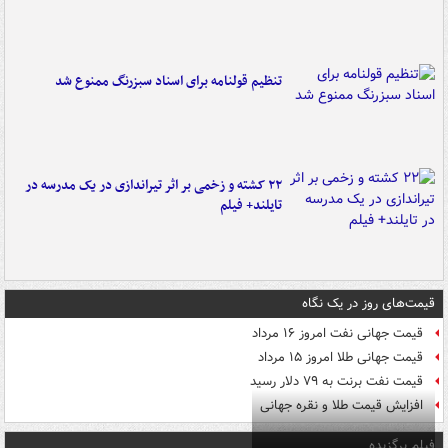
تنظیم قولنامه برای اسناد سبزرنگ ممنوع شد
۲۲ کشته و زخمی بر اثر تیراندازی در یک مدرسه در
تایلند+ فیلم
قیمت‌های روز در یک نگاه
قیمت جهانی نفت امروز ۱۶ مرداد
قیمت جهانی طلا امروز ۱۵ مرداد
قیمت نفت برنت به ۷۹ دلار رسید
افزایش قیمت طلا و نقره جهانی
فیلم برگزیده