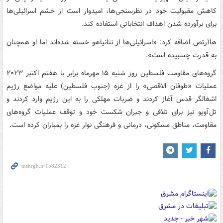
کاهش مقبولیت خود در نظرسنجی‌ها، امیدوار است از خشم اسرائیلی‌ها
برای برآورده شدن اهداف انتخاباتی استفاده کند.
هاآرتص اضافه کرد: «اسرائیلی‌ها از نتانیاهو خسته شده‌اند اما او همچنان
به قدرت چسبیده است».
گروه‌های مقاومت فلسطین روز شنبه ۱۵ مهرماه برابر با هفتم اکتبر ۲۰۲۳
عملیات «طوفان الاقصی» را از غزه (جنوب فلسطین) علیه مواضع رژیم
اشغالگر قدس آغاز کردند و ضربات مهلکی را به این رژیم وارد کردند و
تل‌آویو نیز برای تلافی و جبران شکست خود و توقف عملیات گروه‌های
مقاومت، مناطق مسکونی، درمانی و فرهنگی نوار غزه را بمباران کرده است.