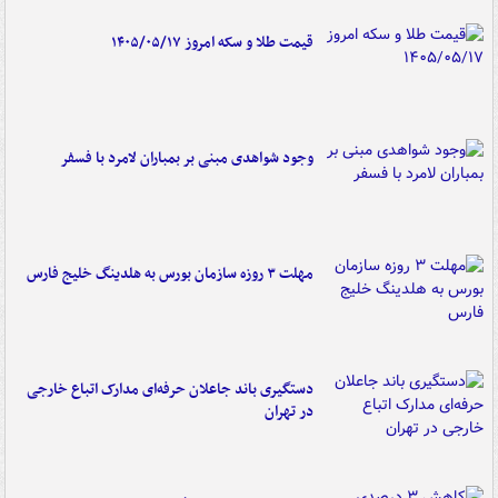
قیمت طلا و سکه امروز ۱۴۰۵/۰۵/۱۷
وجود شواهدی مبنی بر بمباران لامرد با فسفر
مهلت ۳ روزه سازمان بورس به هلدینگ خلیج فارس
دستگیری باند جاعلان حرفه‌ای مدارک اتباع خارجی
در تهران