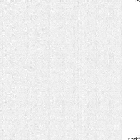
شهید و