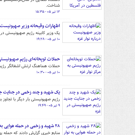
شناخت.
۱۲ تیر ۰۵ - ۱۵:۳۵
اظهارات وقیحانه وزیر صهیونیست در
یک وزیر کابینه رژیم صهیونیستی در 
۱۰ تیر ۰۵ - ۱۹:۲۸
حملات توپخانه‌ای رژیم صهیونیستی ب
حملات هماهنگ ارتش اشغالگر رژیم ص
۱۰ تیر ۰۵ - ۱۰:۳۰
یک شهید و چند زخمی در جنایت جد
رژیم صهیونیستی بار دیگر با تجاوز ب
۹ تیر ۰۵ - ۱۹:۴۹
۲۸ شهید و زخمی در حمله هوایی به نوار غزه +فیلم
منابع خبری گزارش دادند که حمله پ