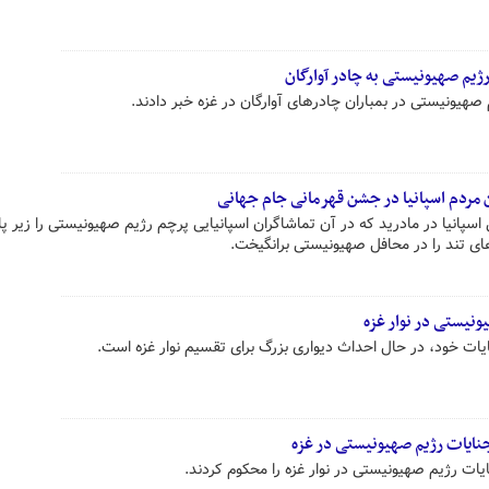
یم صهیونیستی به چادر آوارگان
صهیونیستی در بمباران چادرهای آوارگان در غزه خبر دادند.
 مردم اسپانیا در جشن قهرمانی جام جهانی
اسپانیا در مادرید که در آن تماشاگران اسپانیایی پرچم رژیم صهیونیستی را زیر پا
ای تند را در محافل صهیونیستی برانگیخت.
یونیستی در نوار غزه
ات خود، در حال احداث دیواری بزرگ برای تقسیم نوار غزه است.
جنایات رژیم صهیونیستی در غزه
ات رژیم صهیونیستی در نوار غزه را محکوم کردند.