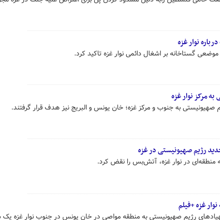
باره نوار غزه
موضعی گستاخانه بر اشغال دائمی نوار غزه تاکید کرد.
ه مرکز نوار غزه
هیونیستی به جنوب و مرکز غزه؛ خان یونس و البریج نیز هدف قرار گرفتند.
ید رژیم صهیونیستی در غزه
ه منطقه‌ای در نوار غزه، آتش‌بس را نقض کرد.
هپادهای رژیم صهیونیستی به منطقه مواصی در خان یونس در جنوب نوار غزه یک 