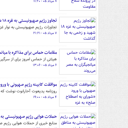
۸ مرداد ۰۵ - ۱۱:۲۰
تجاوز رژیم صهیونیستی به غزه ۱۸ شهید و زخمی به جا گذاشت
تجاوزات رژیم صهیونیستی به نوار غ
۷ مرداد ۰۵ - ۲۱:۲۱
مقامات حماس برای مذاکره با میانج
هیئتی از حماس امروز برای از سرگیر
۶ مرداد ۰۵ - ۱۳:۰۶
موافقت کابینه رژیم صهیونی با ورو
روزنامه یدیعوت آحارانوت نوشت که 
۴ مرداد ۰۵ - ۱۹:۰۰
حملات هوایی رژیم صهیونیستی به 
منابع خبری از حملات هوایی رژیم صه