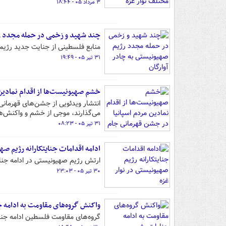
۳ مرداد ۰۵ - ۱۸:۴۴
چند شهید و زخمی در حمله مجدد رژ
منابع فلسطینی از جنایت جدید رژیم 
۳۱ تیر ۰۵ - ۱۹:۴۹
خشم صهیونیست‌ها از اقدام نمادین
انتشار ویدئویی از جشن‌های قهرمانی 
می‌گذارند، موجی از خشم و واکنش‌ه
۳۱ تیر ۰۵ - ۰۸:۲۳
ادامه اقدامات جنایتکارانه رژیم صه
ارتش رژیم صهیونیستی در ادامه جنای
۳۰ تیر ۰۵ - ۲۳:۰۳
واکنش گروه‌های مقاومت به ادامه 
گروه‌های مقاومت فلسطین ادامه جنای