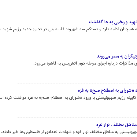
زه همچنان ادامه دارد و دستکم سه شهروند فلسطینی در تجاوز جدید رژیم شهید ش
یگران به مصر می‌روند
ی مذاکرات درباره اجرای مرحله دوم آتش‌بس به قاهره می‌رود.
د «شورای به اصطلاح صلح» به غزه
کابینه رژیم صهیونیستی با ورود «شورای به اصطلاح صلح» به غزه موافقت کرده ا
مناطق مختلف نوار غزه
یونیستی به مناطق مختلف نوار غزه و شهادت تعدادی از فلسطینی‌ها خبر دادند.