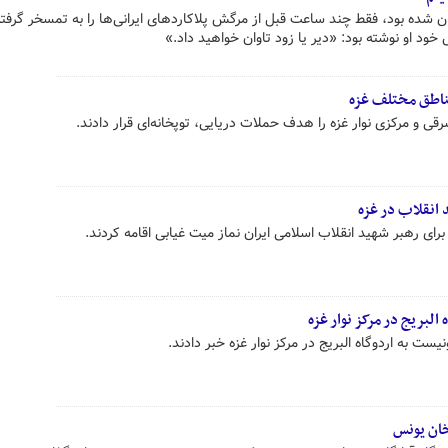
ان شده بود، فقط چند ساعت قبل از مرگش پلاکاردهای ایرانی‌ها را به تمسخر گرفته
خود او نوشته بود: «دیر یا زود تاوان خواهید داد.»
ناطق مختلف غزه
و مرکزی نوار غزه را هدف حملات دریایی، توپخانه‌ای قرار دادند.
 انقلاب در غزه
برای رهبر شهید انقلاب اسلامی ایران نماز میت غیابی اقامه کردند.
البریج در مرکز نوار غزه
ست به اردوگاه البریج در مرکز نوار غزه خبر دادند.
خان یونس