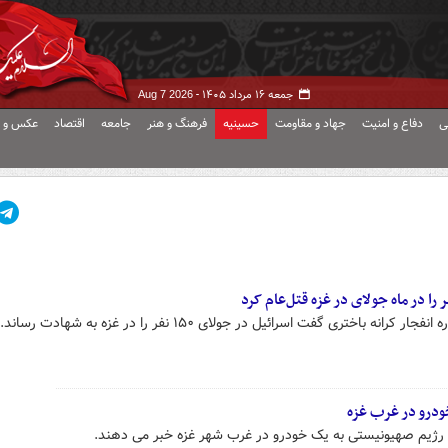
جمعه ۱۶ مرداد ۱۴۰۵ -
Aug 7 2026
ی
دفاع و امنیت
جهاد و مقاومت
حسینیه
فرهنگ و هنر
جامعه
اقتصاد
عکس و ف
باختری گفت اسرائیل در جولای ۱۵۰ نفر را در غزه به شهادت رساند.
ودرو در غرب غزه
 رژیم صهیونیستی به یک خودرو در غرب شهر غزه خبر می دهند.