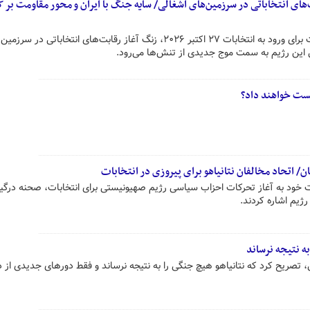
یت‌های انتخاباتی در سرزمین‌های اشغالی/ سایه جنگ با ایران و محور مقاومت بر
با اعلام رسمی اتحاد میان لاپید و بنت برای ورود به انتخابات ۲۷ اکتبر ۲۰۲۶، زنگ آغاز رقابت‌های انتخاباتی در 
 این رژیم به سمت موج جدیدی از تنش‌ها می‌رود.
شکست خواهند داد؟
 اتحاد مخالفان نتانیاهو برای پیروزی در انتخابات
ت خود به آغاز تحرکات احزاب سیاسی رژیم صهیونیستی برای انتخابات، صحنه درگی
ژیم اشاره کردند.
به نتیجه نرساند
صریح کرد که نتانیاهو هیچ جنگی را به نتیجه نرساند و فقط دورهای جدیدی از در