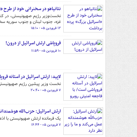
نتانیاهو در سخنرانی خود از طرح «
نخست‌وزیر رژیم صهیونیستی، در کنفرا
غزه، جنوب لبنان و جنوب سوریه س
۱۲ فروردین ۰۵ - ۱۵:۱۰
فروپاشی ارتش اسرائیل از درون!
۱۰ فروردین ۰۵ - ۱۱:۵۹
لاپید: ارتش اسرائیل در آستانه فرو
نخست‌ وزیر پیشین رژیم صهیونیستی 
۷ فروردین ۰۵ - ۲۰:۴۰
ارتش اسرائیل: حزب‌الله هوشمندانه ع
یک فرمانده ارتش صهیونیستی با اذع
۷ فروردین ۰۵ - ۱۶:۴۴