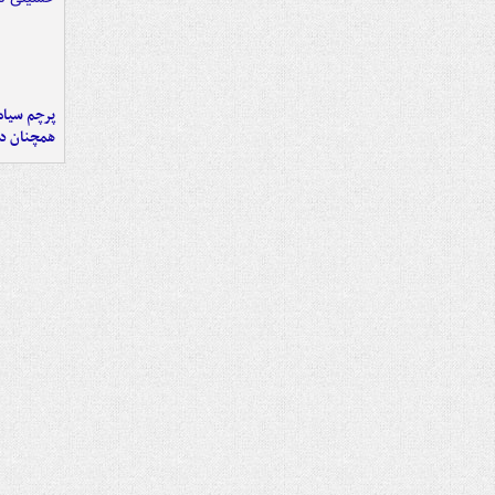
پرچم سیاه
همچنان در