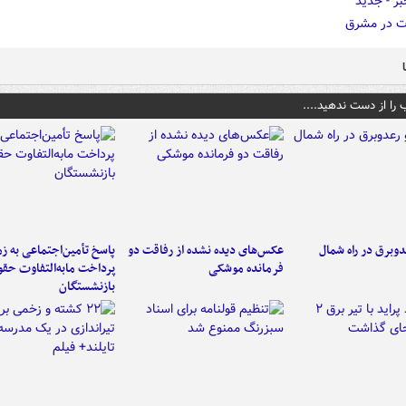
 را از دست ندهید....
دوبرق در راه شمال
عکس‌های دیده نشده از رفاقت دو
پاسخ تأمین‌اجتماعی به ز
فرمانده‌ موشکی
پرداخت مابه‌التفاوت حق
بازنشستگان