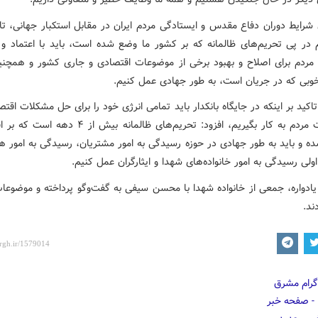
ن شرایط دوران دفاع مقدس و ایستادگی مردم ایران در مقابل استکبار جهانی، تا
 در پی تحریم‌های ظالمانه که بر کشور ما وضع شده است، باید با اعتماد و 
 مردم برای اصلاح و بهبود برخی از موضوعات اقتصادی و جاری کشور و همچنی
خوبی که در جریان است، به طور جهادی عمل کنیم.
اکید بر اینکه در جایگاه بانکدار باید تمامی انرژی خود را برای حل مشکلات اقت
و معیشت مردم به کار بگیریم، افزود: تحریم‌های ظالمانه بیش از
ه و باید به طور جهادی در حوزه رسیدگی به امور مشتریان، رسیدگی به امور هم
ولی رسیدگی به امور خانواده‌های شهدا و ایثارگران عمل کنیم.
 یادواره، جمعی از خانواده شهدا با محسن سیفی به گفت‌وگو پرداخته و موضوعات
ند.