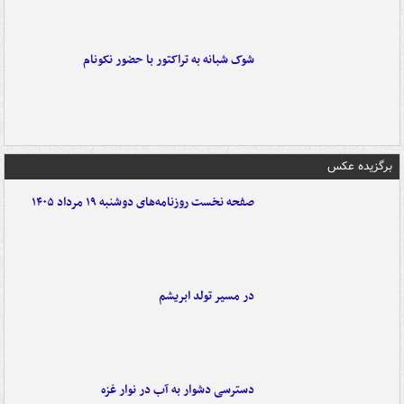
شوک شبانه به تراکتور با حضور نکونام
برگزیده عکس
صفحه نخست روزنامه‌های دوشنبه ۱۹ مرداد ۱۴۰۵
در مسیر تولد ابریشم
دسترسی دشوار به آب در نوار غزه