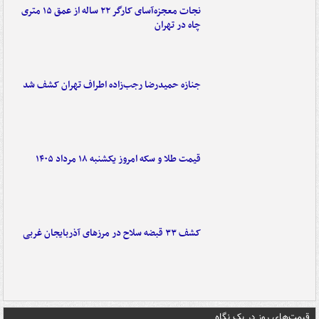
نجات معجزه‌آسای کارگر ۲۲ ساله از عمق ۱۵ متری
چاه در تهران
جنازه حمیدرضا رجب‌زاده اطراف تهران کشف شد
قیمت طلا و سکه امروز یکشنبه ۱۸ مرداد ۱۴۰۵
کشف ۳۳ قبضه سلاح در مرزهای آذربایجان غربی
قیمت‌های روز در یک نگاه