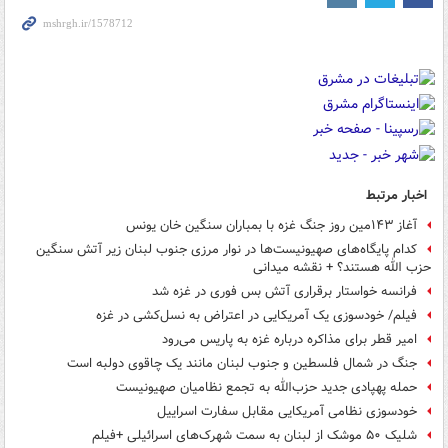
اخبار مرتبط
آغاز ۱۴۳مین روز جنگ غزه با بمباران سنگین خان یونس
کدام پایگاه‌های صهیونیست‌ها در نوار مرزی جنوب لبنان زیر آتش سنگین
حزب الله هستند؟ + نقشه میدانی
فرانسه خواستار برقراری آتش بس فوری در غزه شد
فیلم/ خودسوزی یک آمریکایی در اعتراض به نسل‌کشی در غزه
امیر قطر برای مذاکره درباره غزه به پاریس می‌رود
جنگ در شمال فلسطین و جنوب لبنان مانند یک چاقوی دولبه است
حمله پهپادی جدید حزب‌الله به تجمع نظامیان صهیونیست
خودسوزی نظامی آمریکایی مقابل سفارت اسراییل
شلیک ۵۰ موشک از لبنان به سمت شهرک‌های اسرائیلی +فیلم