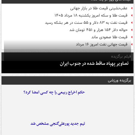
عقب‌نشینی قیمت طلا در بازار جهانی
قیمت طلا و سکه امروز یکشنبه ۱۸ مرداد ۱۴۰۵
قیمت نفت به ۸۳ دلار و ۵۵ سنت در هر بشکه رسید
حواله دلار ۱۵۴ هزار و ۴۵۱ تومان شد
قیمت طلا صعودی ماند
قیمت جهانی نفت امروز ۱۶ مرداد
فیلم برگزیده
تصاویر پهپاد ساقط شده در جنوب ایران
برگزیده ورزشی
حکم اخراج ربیعی را چه کسی امضا کرد؟
تیم جدید پورعلی‌گنجی مشخص شد