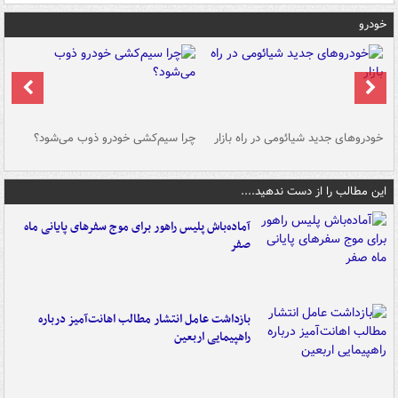
خودرو
خودروهای جدید شیائومی در راه بازار
چرا سیم‌کشی خودرو ذوب می‌شود؟
شو
این مطالب را از دست ندهید....
آماده‌باش پلیس راهور برای موج سفرهای پایانی ماه
صفر
بازداشت عامل انتشار مطالب اهانت‌آمیز درباره
راهپیمایی اربعین