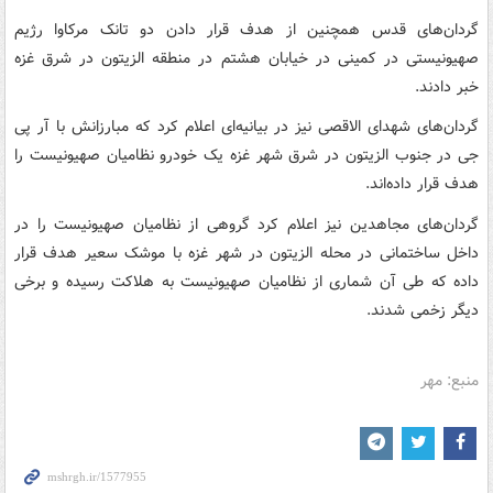
گردان‌های قدس همچنین از هدف قرار دادن دو تانک مرکاوا رژیم
صهیونیستی در کمینی در خیابان هشتم در منطقه الزیتون در شرق غزه
خبر دادند.
گردان‌های شهدای الاقصی نیز در بیانیه‌ای اعلام کرد که مبارزانش با آر پی
جی در جنوب الزیتون در شرق شهر غزه یک خودرو نظامیان صهیونیست را
هدف قرار داده‌اند.
گردان‌های مجاهدین نیز اعلام کرد گروهی از نظامیان صهیونیست را در
داخل ساختمانی در محله الزیتون در شهر غزه با موشک سعیر هدف قرار
داده که طی آن شماری از نظامیان صهیونیست به هلاکت رسیده و برخی
دیگر زخمی شدند.
منبع: مهر