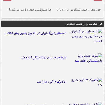
خودروهای جدید شیائومی در راه بازار
چرا سیم‌کشی خودرو ذوب می‌شود؟
شو
این مطالب را از دست ندهید....
۶ دستاورد بزرگ ایران در ۱۶۰ روز رهبری رهبر انقلاب
شرط جدید برای بازنشستگی اعلام شد
کالابرگ ۳ گروه شارژ شد