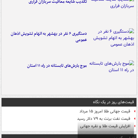
تکذیب شایعه معافیت سربازان فراری
دستگیری ۶ نفر در بهشهر به اتهام تشویش اذهان
عمومی
موج بارش‌های تابستانه در راه ۱۱ استان
قیمت‌های روز در یک نگاه
قیمت جهانی طلا امروز ۱۵ مرداد
قیمت نفت برنت به ۷۹ دلار رسید
افزایش قیمت طلا و نقره جهانی