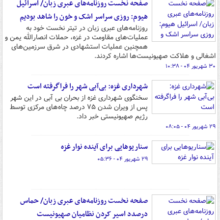
صفحه نخست روزنامه‌های عبری زبان/ اسرائیل
هیوم: روزی سراسر اشک و خون را شاهد بودیم
روزنامه‌های عبری زبان در تیتر نخست خود به
عملیات‌های مقاومت در غزه، حملات انصارالله یمن و
همچنین عملیات استشهادی در شرق سرزمین‌های
اشغالی و هلاکت صهیونیست‌ها اشاره کردند.
۳۰ شهریور ۰۴ - ۱۰:۳۸
شهرداری غزه: بی‌آبی شهر را فراگرفته است
سخنگوی شهرداری غزه از بحران بی آبی در این شهر
پس از ویران شدن ۷۵ درصد چاه‌های مرکزی توسط
رژیم صهیونیستی خبر داد.
۲۹ شهریور ۰۴ - ۰۸:۰۵
سناریوهایی برای آینده نوار غزه
۲۹ شهریور ۰۴ - ۰۵:۳۶
صفحه نخست روزنامه‌های عبری زبان/ حماس
درصدد اسیر کردن نظامیان صهیونیست