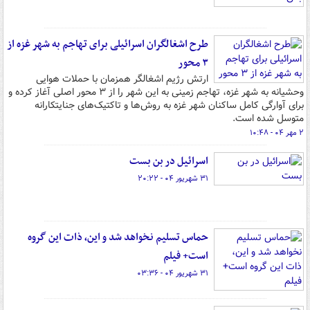
طرح اشغالگران اسرائیلی برای تهاجم به شهر غزه از
۳ محور
ارتش رژیم اشغالگر همزمان با حملات هوایی
وحشیانه به شهر غزه، تهاجم زمینی به این شهر را از ۳ محور اصلی آغاز کرده و
برای آوارگی کامل ساکنان شهر غزه به روش‌ها و تاکتیک‌های جنایتکارانه
متوسل شده است.
۲ مهر ۰۴ - ۱۰:۴۸
اسرائیل در بن بست
۳۱ شهریور ۰۴ - ۲۰:۲۲
حماس تسلیم نخواهد شد و این، ذات این گروه
است+ فیلم
۳۱ شهریور ۰۴ - ۰۳:۳۶