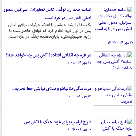
اسامه حمدان: توقف کامل تجاوزات اسرائیل، محور
اصلی آتش بس در غزه است
یک مقام ارشد حماس با اعلام جزئیات توافق آتش
بس در نوار غزه، اعلام کرد که توافق حاصل‌شده با
رژیم صهیونیستی، پایان‌دهنده جنگ در غزه است.
۱۷ مهر ۰۴ - ۱۳:۳۰
در غزه چه اتفاقی افتاده؟ آتش بس چه خواهد شد؟
۱۷ مهر ۰۴ - ۱۰:۲۵
درماندگی نتانیاهو و تقلای نیابتی خط تحریف
۱۳ مهر ۰۴ - ۲۰:۱۹
طرح ترامپ برای غزه؛ جنگ یا آتش بس
۱۰ مهر ۰۴ - ۱۶:۳۴