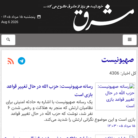
پنجشنبه ۱۵ مرداد ۱۴۰۵ -
Aug 6 2026
صهیونیست
کل اخبار: 4306
رسانه صهیونیست: حزب الله در حال تغییر قواعد
بازی است
یک رسانه صهیونیست با اشاره به حادثه امنیتی برای
نظامیان ارتش که منجر به هلاکت و رخمی شدن ۶
نفر شد، نوشت که حزب الله در حال تغییر قواعد
بازی است و این موضوع نگرانی ارتش را شدید می‌کند.
۱۵ مرداد ۰۵ - ۱۲:۰۳