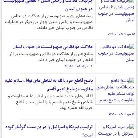
جزئیات هلاکت و زخمی شدن ۶ نظامی صهیونیست
در جنوب لبنان
رسانه‌های رژیم صهیونیستی از هلاکت دو نظامی
صهیونیست و زخمی شدن چهار تن دیگر در عملیات
نظامی در جنوب لبنان خبر دادند.
۱۵ مرداد ۰۵ - ۰۹:۴۰
هلاکت دو نظامی صهیونیست در جنوب لبنان
منابع عبری از هلاکت دو نظامی صهیونیست بر اثر
انفجار در جنوب لبنان خبر دادند.
۱۴ مرداد ۰۵ - ۱۴:۵۲
پاسخ قاطع حزب‌الله به لفاظی‌های نواف سلام علیه
مقاومت و شیخ نعیم قاسم
لفاظی‌های جدید نخست‌وزیر لبنان علیه مقاومت و
شخص شیخ نعیم قاسم با واکنش تند و قاطع
حزب‌الله همراه بود.
۱۴ مرداد ۰۵ - ۱۱:۵۰
ترامپ، آمریکا و اسرائیل را در بن‌بست گرفتار کرده
است!