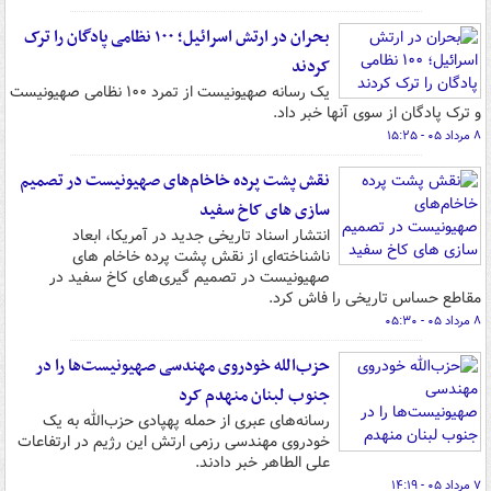
بحران در ارتش اسرائیل؛ ۱۰۰ نظامی پادگان را ترک
کردند
یک رسانه صهیونیست از تمرد ۱۰۰ نظامی صهیونیست
و ترک پادگان از سوی آنها خبر داد.
۸ مرداد ۰۵ - ۱۵:۲۵
نقش پشت پرده خاخام‌های صهیونیست در تصمیم
سازی های کاخ سفید
انتشار اسناد تاریخی جدید در آمریکا، ابعاد
ناشناخته‌ای از نقش پشت پرده خاخام های
صهیونیست در تصمیم گیری‌های کاخ سفید در
مقاطع حساس تاریخی را فاش کرد.
۸ مرداد ۰۵ - ۰۵:۳۰
حزب‌الله خودروی مهندسی صهیونیست‌ها را در
جنوب لبنان منهدم کرد
رسانه‌های عبری از حمله پهپادی حزب‌الله به یک
خودروی مهندسی رزمی ارتش این رژیم در ارتفاعات
علی الطاهر خبر دادند.
۷ مرداد ۰۵ - ۱۴:۱۹