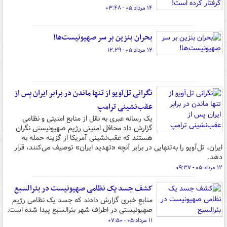
۱۴ مرداد ۰۵ - ۰۳:۴۸
بحران بنزین بر سر صهیونیست‌ها!
۱۲ مرداد ۰۵ - ۱۲:۲۹
نگرانی تل‌آویو از تنها ماندن در برابر ایران پس از
عقب‌نشینی ترامپ
یک رسانه عبری به نقل از منابع امنیتی و نظامی
گزارش داد محافل امنیتی رژیم صهیونیستی نگران
هستند که عقب‌نشینی آمریکا از گزینه حمله به
ایران، تل‌آویو را به‌تنهایی در برابر آنچه «تهدید ایران» توصیف می‌کنند، قرار
دهد.
۱۲ مرداد ۰۵ - ۰۹:۳۷
کشف جسد یک نظامی صهیونیست در بئرالسبع
منابع خبری گزارش دادند که جسد یک نظامی رژیم
صهیونیستی در اطراف شهر بئرالسبع پیدا شده است.
۱۱ مرداد ۰۵ - ۰۷:۵۰