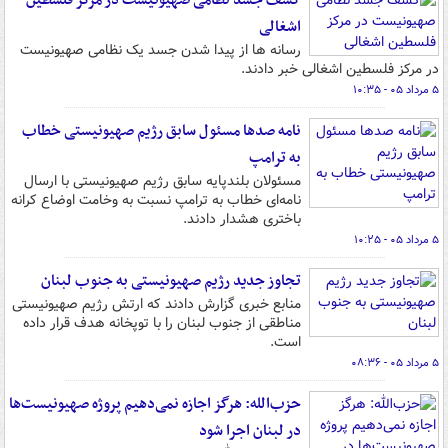
کشف جسد نظامی صهیونیست در مرکز فلسطین
اشغالی
رسانه ها از پیدا شدن جسد یک نظامی صهیونیست
در مرکز فلسطین اشغالی خبر دادند.
۵ مرداد ۰۵ - ۱۰:۳۵
نامه صدها مسئول سابق رژیم صهیونیستی خطاب
به ترامپ
مسئولان بلندپایه سابق رژیم صهیونیستی با ارسال
نامه‌ای خطاب به ترامپ نسبت به وخامت اوضاع کرانه
باختری هشدار دادند.
۵ مرداد ۰۵ - ۱۰:۲۵
تجاوز جدید رژیم صهیونیستی به جنوب لبنان
منابع خبری گزارش دادند که ارتش رژیم صهیونیستی
مناطقی از جنوب لبنان را با توپخانه هدف قرار داده
است.
۵ مرداد ۰۵ - ۰۸:۳۶
حزب‌الله: هرگز اجازه نمی‌دهیم پروژه صهیونیست‌ها
در لبنان اجرا شود