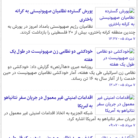
یورش گسترده نظامیان صهیونیستی به کرانه
باختری
نظامیان رژیم صهیونستی بامداد امروز در یورش به
چندین منطقه کرانه باختری، بیش از ۲۰ فلسطینی را بازداشت کردند.
۷ مرداد ۰۵ - ۱۲:۲۷
خودکشی دو نظامی زن صهیونیست در طول یک
هفته
روزنامه عبری «هاآرتص» گزارش داد: خودکشی دو
نظامی زن اسرائیلی طی یک هفته، آمار خودکشی نظامیان صهیونیست در حین
خدمت را از آغاز سال به ۱۶ تن رساند.
۷ مرداد ۰۵ - ۱۲:۰۲
اقدامات امنیتی غیر معمول در جریان سفر نتانیاهو
به آمریکا
شبکه الجزیره به اتخاذ اقدامات امنیتی غیر معمول در
جریان سفر نتانیاهو به آمریکا اشاره کرد.
۷ مرداد ۰۵ - ۰۹:۰۷