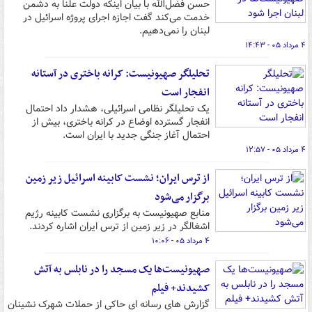
حسن فضل‌الله با بیان اینکه دولت علنا به دشمن
خدمت می‌کند گفت اجازه اجرای پروژه اسرائیل در
لبنان را نمی‌دهیم.
۴ مرداد ۰۵ - ۱۴:۴۳
تحلیلگر صهیونیست: کرانه باختری در آستانه
انفجار است
یک تحلیلگر نظامی اسرائیلی، هشدار داد احتمال
انفجار گسترده اوضاع در کرانه باختری، بیش از
احتمال آغاز جنگی جدید با ایران است.
۴ مرداد ۰۵ - ۱۲:۵۷
از ترس ایران؛ نشست کابینه اسرائیل زیر زمین
برگزار می‌شود
منابع صهیونیست به برگزاری نشست کابینه رژیم
اشغالگر در زیر زمین از ترس ایران اشاره کردند.
۴ مرداد ۰۵ - ۱۰:۰۶
صهیونیست‌ها یک مسجد را در نابلس به آتش
کشیدند+ فیلم
گزارش های رسانه ای حاکی از حملات شهرک نشینان