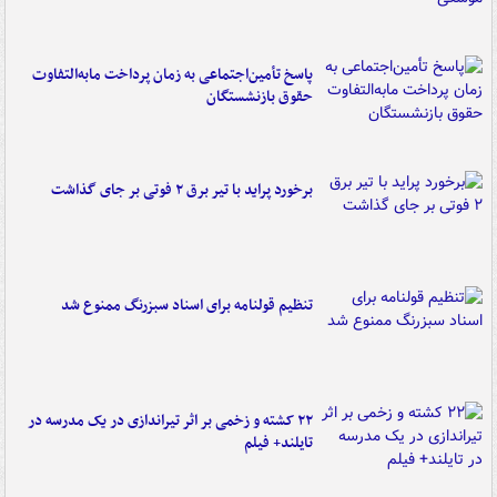
پاسخ تأمین‌اجتماعی به زمان پرداخت مابه‌التفاوت
حقوق بازنشستگان
برخورد پراید با تیر برق ۲ فوتی بر جای گذاشت
تنظیم قولنامه برای اسناد سبزرنگ ممنوع شد
۲۲ کشته و زخمی بر اثر تیراندازی در یک مدرسه در
تایلند+ فیلم