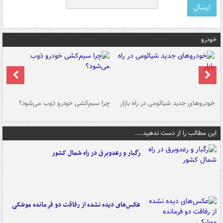
خودرو
خودروهای جدید شیائومی در راه بازار
چرا سیم‌کشی خودرو ذوب می‌شود؟
شو
این مطالب را از دست ندهید....
رگبار و رعدوبرق در راه شمال کشور
عکس‌های دیده نشده از رفاقت دو فرمانده‌ موشکی