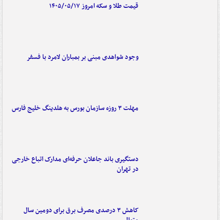
قیمت طلا و سکه امروز ۱۴۰۵/۰۵/۱۷
وجود شواهدی مبنی بر بمباران لامرد با فسفر
مهلت ۳ روزه سازمان بورس به هلدینگ خلیج فارس
دستگیری باند جاعلان حرفه‌ای مدارک اتباع خارجی
در تهران
کاهش ۳ درصدی مصرف برق برای دومین سال