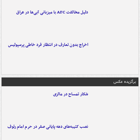
دلیل مخالفت AFC با میزبانی آبی‌ها در عراق
اخراج بدون تعارف در انتظار فرد خاطی پرسپولیس
برگزیده عکس
شکار تمساح در مالزی
نصب کتیبه‌های دهه پایانی صفر در حرم امام رئوف