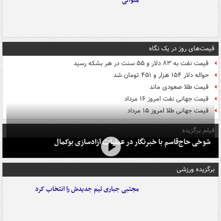
متوالی
قیمت‌های روز در یک نگاه
قیمت نفت به ۸۳ دلار و ۵۵ سنت در هر بشکه رسید
حواله دلار ۱۵۴ هزار و ۴۵۱ تومان شد
قیمت طلا صعودی ماند
قیمت جهانی نفت امروز ۱۶ مرداد
قیمت جهانی طلا امروز ۱۵ مرداد
فیلم برگزیده
شوخی حاج‌قاسم با خبرنگار در عملیات آزادسازی بوکمال
برگزیده ورزشی
مجتبی جباری تیم جدیدش را انتخاب کرد