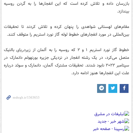
بازرسان داده و تلاش کرده است که این انفجارها را به گردن روسیه
بیندازد.
مقام‌های لهستانی شواهدی را پنهان کرده و تلاش کردند تا تحقیقات
بین‌المللی در مورد انفجارهای خطوط لوله گاز نورد استریم را متوقف کنند.
خطوط گاز نورد استریم ۱ و ۲ که روسیه را به آلمان از زیردریای بالتیک
متصل می‌کرد، در یک رشته انفجار در نزدیکی جزیره بورنهولم دانمارک در
سپتامبر ۲۰۲۲ نابود شدند. تحقیقات مشترک آلمان، دانمارک و سوئد درباره
علت این انفجارها هنوز ادامه دارد.