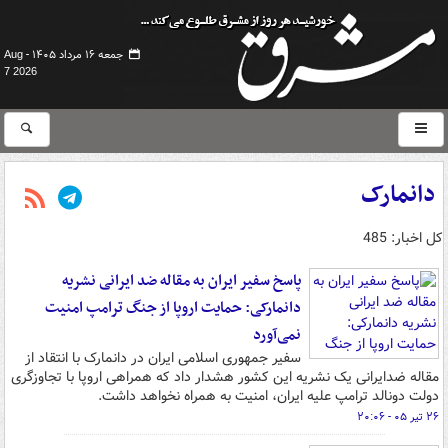
جمعه ۱۶ مرداد ۱۴۰۵ -
Aug
7 2026
دانمارک
کل اخبار: 485
پاسخ سفیر ایران به مقاله ضد ایرانی نشریه
دانمارکی: حمایت اروپا از جنگ ترامپ امنیت
نمی‌آورد
سفیر جمهوری اسلامی ایران در دانمارک با انتقاد از
مقاله ضدایرانی یک نشریه این کشور هشدار داد که همراهی اروپا با تجاوزگری
دولت دونالد ترامپ علیه ایران، امنیت به همراه نخواهد داشت.
۲۶ تیر ۰۵ - ۲۰:۰۶