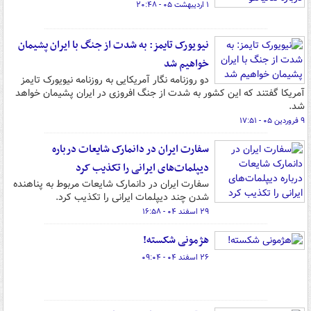
۱ اردیبهشت ۰۵ - ۲۰:۴۸
نیویورک تایمز: به شدت از جنگ با ایران پشیمان
خواهیم شد
دو روزنامه نگار آمریکایی به روزنامه نیویورک تایمز
آمریکا گفتند که این کشور به شدت از جنگ افروزی در ایران پشیمان خواهد
شد.
۹ فروردین ۰۵ - ۱۷:۵۱
سفارت ایران در دانمارک شایعات درباره
دیپلمات‌های ایرانی را تکذیب کرد
سفارت ایران در دانمارک شایعات مربوط به پناهنده
شدن چند دیپلمات ایرانی را تکذیب کرد.
۲۹ اسفند ۰۴ - ۱۶:۵۸
هژمونی شکسته!
۲۶ اسفند ۰۴ - ۰۹:۰۴