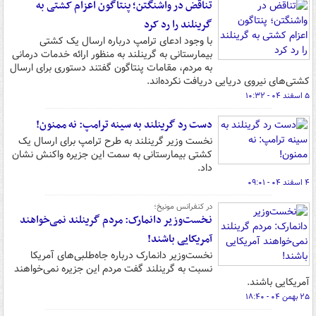
تناقض در واشنگتن؛ پنتاگون اعزام کشتی به
گرینلند را رد کرد
با وجود ادعای ترامپ درباره ارسال یک کشتی
بیمارستانی به گرینلند به منظور ارائه خدمات درمانی
به مردم، مقامات پنتاگون گفتند دستوری برای ارسال
کشتی‌های نیروی دریایی دریافت نکرده‌اند.
۵ اسفند ۰۴ - ۱۰:۳۲
دست رد گرینلند به سینه ترامپ: نه ممنون!
نخست وزیر گرینلند به طرح ترامپ برای ارسال یک
کشتی بیمارستانی به سمت این جزیره واکنش نشان
داد.
۴ اسفند ۰۴ - ۰۹:۰۱
در کنفرانس مونیخ؛
نخست‌وزیر دانمارک: مردم گرینلند نمی‌خواهند
آمریکایی باشند!
نخست‌وزیر دانمارک درباره جاه‌طلبی‌های آمریکا
نسبت به گرینلند گفت مردم این جزیره نمی‌خواهند
آمریکایی باشند.
۲۵ بهمن ۰۴ - ۱۸:۴۰