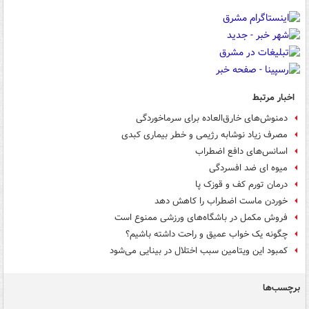
اخبار مرتبط
دمنوش‌های خارق‌العاده برای سرماخوردگی
مصرف زیاد نوشابه رژیمی و خطر بیماری کبدی
اسانس‌های دافع اضطراب
میوه ای ضد افسردگی
درمان تورم کف و قوزک پا
خوردن ماست اضطراب را کاهش دهد
فروش مکمل‌ در باشگاه‌های ورزشی ممنوع است
چگونه یک خواب عمیق و راحت داشته باشیم؟
کمبود این ویتامین سبب اختلال در بینایی می‌شود
برچسب‌ها