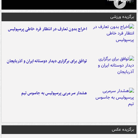
برگزیده ورزشی
اخراج بدون تعارف در انتظار فرد خاطی پرسپولیس
توافق برای برگزاری دیدار دوستانه ایران و آذربایجان
هشدار سرمربی پرسپولیس به جاسوس تیم
برگزیده عکس