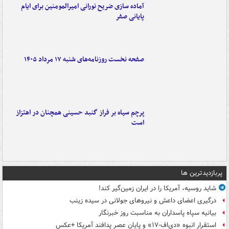
آماده سازی ضریح نورانی امیرالمومنین برای ایام
پایانی صفر
صفحه نخست روزنامه‌های شنبه ۱۷ مرداد ۱۴۰۵
پرچم سیاه بر فراز گنبد حسینی همچنان در اهتزاز
است
پربازدیدترین ها
شاید روسیه، آمریکا را در ایران زمین‌گیر کند!
درگیری اعضای داعش و نیروهای جولانی در سیده زینب
بیانیه سپاه پاسداران به مناسبت روز خبرنگار
استقرار انبوه «دی‌اف‑۱۷» و پایان عصر پدافند آمریکا +عکس