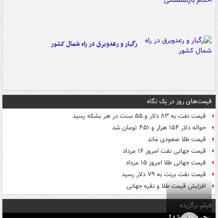
رگبار و رعدوبرق در راه شمال کشور
قیمت‌های روز در یک نگاه
قیمت نفت به ۸۳ دلار و ۵۵ سنت در هر بشکه رسید
حواله دلار ۱۵۴ هزار و ۴۵۱ تومان شد
قیمت طلا صعودی ماند
قیمت جهانی نفت امروز ۱۶ مرداد
قیمت جهانی طلا امروز ۱۵ مرداد
قیمت نفت برنت به ۷۹ دلار رسید
افزایش قیمت طلا و نقره جهانی
فیلم برگزیده
چین ونیز شد!